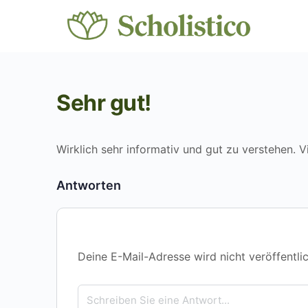
Sehr gut!
Wirklich sehr informativ und gut zu verstehen. V
Antworten
Deine E-Mail-Adresse wird nicht veröffentlic