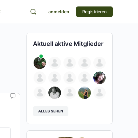
t
anmelden
Registrieren
Aktuell aktive Mitglieder
ALLES SEHEN