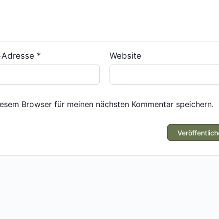
l-Adresse
*
Website
iesem Browser für meinen nächsten Kommentar speichern.