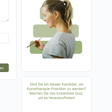
Sind Sie ein idealer Kandidat, um
Kunsttherapie-Praktiker zu werden?
Machen Sie das kostenlose Quiz,
um es herauszufinden!