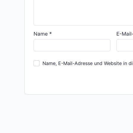
Name
*
E-Mai
Name, E-Mail-Adresse und Website in d