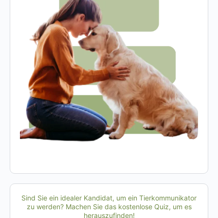
Sind Sie ein idealer Kandidat, um ein Tierkommunikator
zu werden? Machen Sie das kostenlose Quiz, um es
herauszufinden!