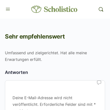
Sehr empfehlenswert
Umfassend und zielgerichtet. Hat alle meine
Erwartungen erfüllt.
Antworten
Deine E-Mail-Adresse wird nicht
veröffentlicht.
Erforderliche Felder sind mit
*