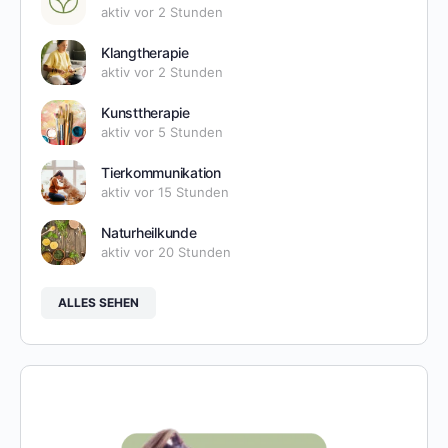
aktiv vor 2 Stunden
Klangtherapie
aktiv vor 2 Stunden
Kunsttherapie
aktiv vor 5 Stunden
Tierkommunikation
aktiv vor 15 Stunden
Naturheilkunde
aktiv vor 20 Stunden
ALLES SEHEN