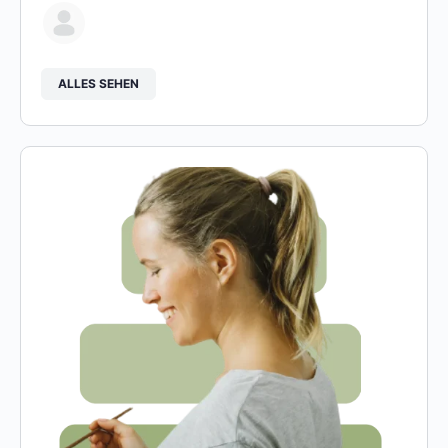
ALLES SEHEN