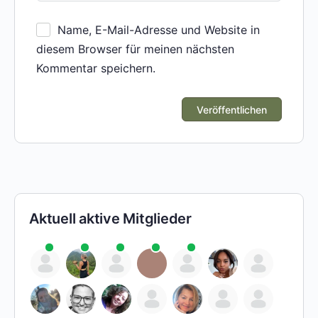
Name, E-Mail-Adresse und Website in
diesem Browser für meinen nächsten
Kommentar speichern.
Aktuell aktive Mitglieder