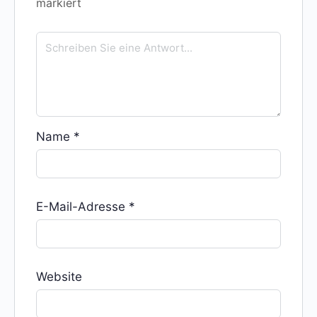
markiert
Name
*
E-Mail-Adresse
*
Website