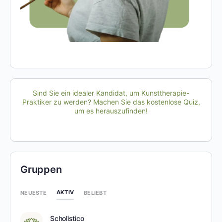
Sind Sie ein idealer Kandidat, um Kunsttherapie-
Praktiker zu werden? Machen Sie das kostenlose Quiz,
um es herauszufinden!
Gruppen
AKTIV
NEUESTE
BELIEBT
Scholistico