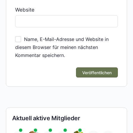
Website
Name, E-Mail-Adresse und Website in
diesem Browser für meinen nächsten
Kommentar speichern.
Aktuell aktive Mitglieder