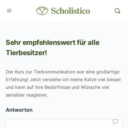
Sehr empfehlenswert für alle
Tierbesitzer!
Der Kurs zur Tierkommunikation war eine großartige
Erfahrung! Jetzt verstehe ich meine Katze viel besser
und kann auf ihre Bedürfnisse und Wünsche viel
sensibler reagieren.
Antworten