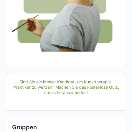
Sind Sie ein idealer Kandidat, um Kunsttherapie-
Praktiker zu werden? Machen Sie das kostenlose Quiz,
um es herauszufinden!
Gruppen