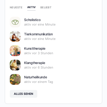
AKTIV
NEUESTE
BELIEBT
Scholistico
aktiv vor eine Minute
Tierkommunikation
aktiv vor eine Minute
Kunsttherapie
aktiv vor 3 Stunden
Klangtherapie
aktiv vor 6 Stunden
Naturheilkunde
aktiv vor einem Tag
ALLES SEHEN