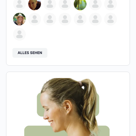
ALLES SEHEN