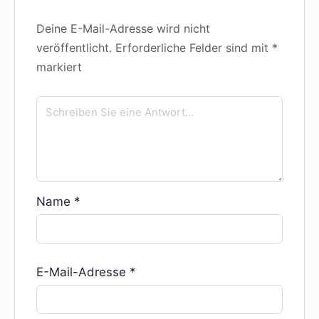
Deine E-Mail-Adresse wird nicht
veröffentlicht.
Erforderliche Felder sind mit
*
markiert
Name
*
E-Mail-Adresse
*