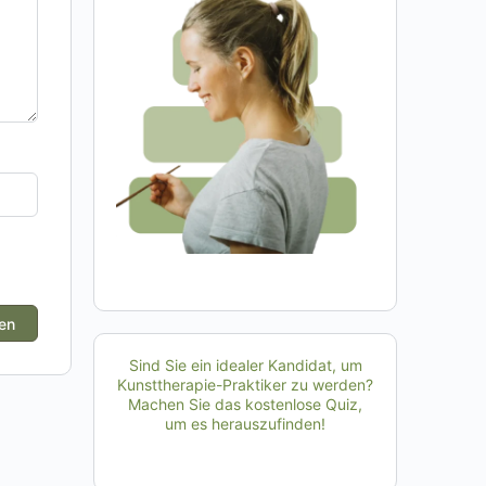
Sind Sie ein idealer Kandidat, um
Kunsttherapie-Praktiker zu werden?
Machen Sie das kostenlose Quiz,
um es herauszufinden!