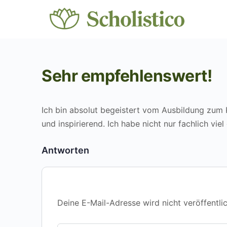
Sehr empfehlenswert!
Ich bin absolut begeistert vom Ausbildung zum Ku
und inspirierend. Ich habe nicht nur fachlich vie
Antworten
Deine E-Mail-Adresse wird nicht veröffentlic