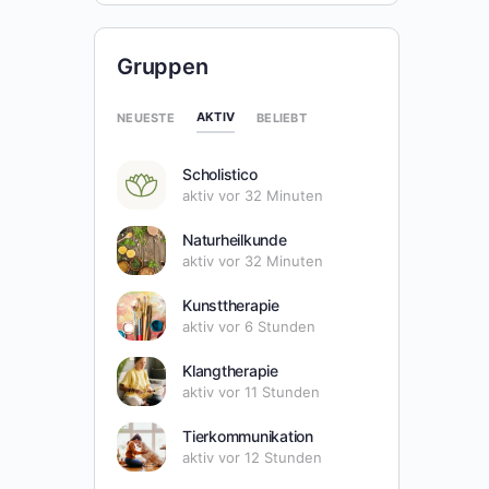
Gruppen
AKTIV
NEUESTE
BELIEBT
Scholistico
aktiv vor 32 Minuten
Naturheilkunde
aktiv vor 32 Minuten
Kunsttherapie
aktiv vor 6 Stunden
Klangtherapie
aktiv vor 11 Stunden
Tierkommunikation
aktiv vor 12 Stunden