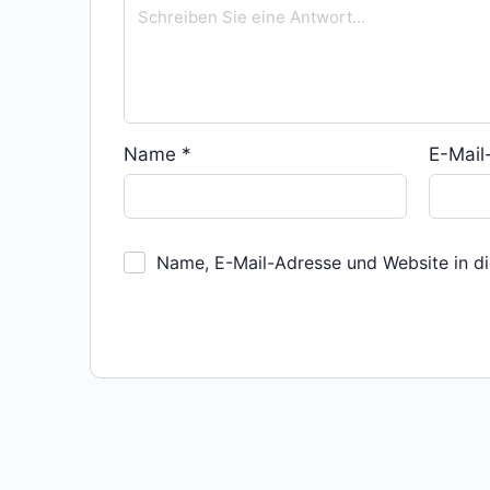
Name
*
E-Mai
Name, E-Mail-Adresse und Website in d