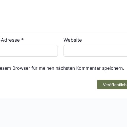
l-Adresse
*
Website
iesem Browser für meinen nächsten Kommentar speichern.