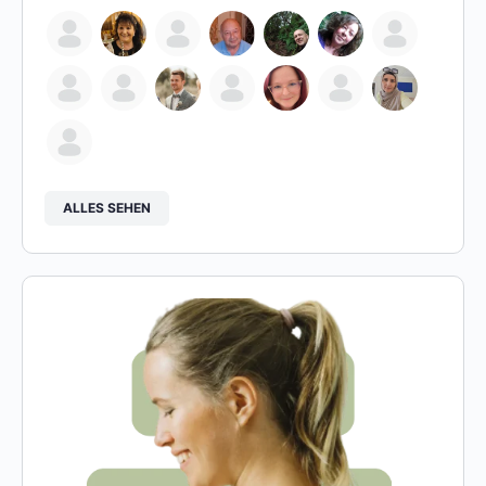
ALLES SEHEN