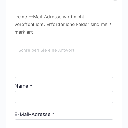
Deine E-Mail-Adresse wird nicht
veröffentlicht.
Erforderliche Felder sind mit
*
markiert
Name
*
E-Mail-Adresse
*