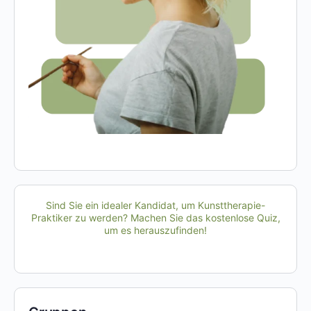
Sind Sie ein idealer Kandidat, um Kunsttherapie-
Praktiker zu werden? Machen Sie das kostenlose Quiz,
um es herauszufinden!