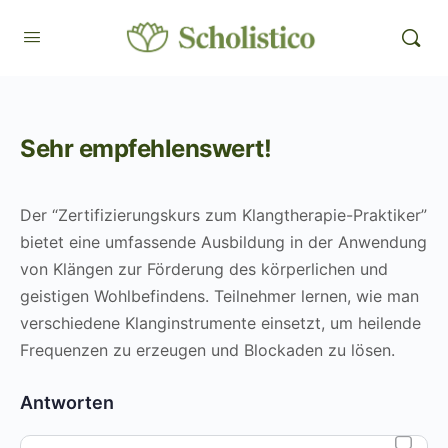
Sehr empfehlenswert!
Der “Zertifizierungskurs zum Klangtherapie-Praktiker”
bietet eine umfassende Ausbildung in der Anwendung
von Klängen zur Förderung des körperlichen und
geistigen Wohlbefindens. Teilnehmer lernen, wie man
verschiedene Klanginstrumente einsetzt, um heilende
Frequenzen zu erzeugen und Blockaden zu lösen.
Antworten