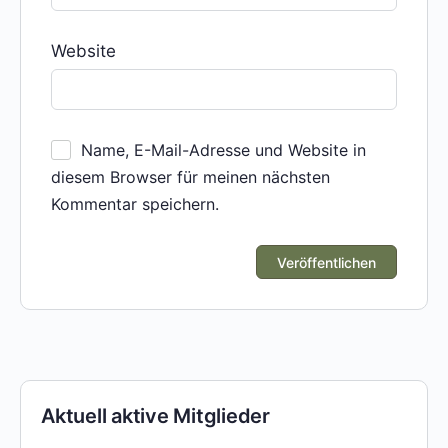
Website
Name, E-Mail-Adresse und Website in
diesem Browser für meinen nächsten
Kommentar speichern.
Aktuell aktive Mitglieder