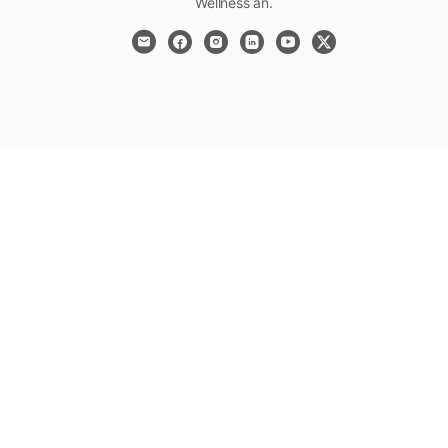
Wellness an.