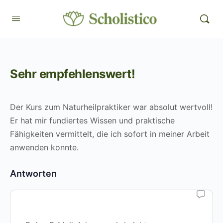
Sehr empfehlenswert!
Der Kurs zum Naturheilpraktiker war absolut wertvoll!
Er hat mir fundiertes Wissen und praktische
Fähigkeiten vermittelt, die ich sofort in meiner Arbeit
anwenden konnte.
Antworten