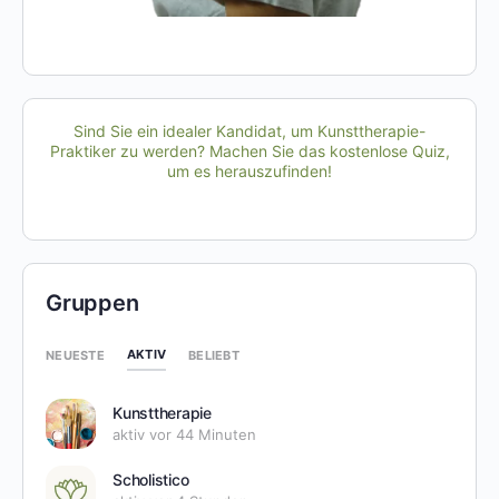
Sind Sie ein idealer Kandidat, um Kunsttherapie-
Praktiker zu werden? Machen Sie das kostenlose Quiz,
um es herauszufinden!
Gruppen
AKTIV
NEUESTE
BELIEBT
Kunsttherapie
aktiv vor 44 Minuten
Scholistico