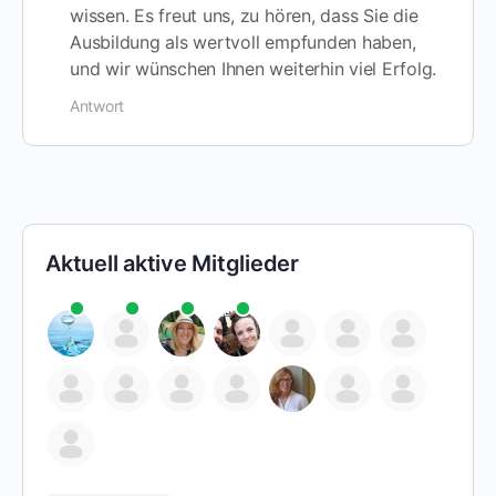
wissen. Es freut uns, zu hören, dass Sie die
Ausbildung als wertvoll empfunden haben,
und wir wünschen Ihnen weiterhin viel Erfolg.
Antwort
Aktuell aktive Mitglieder