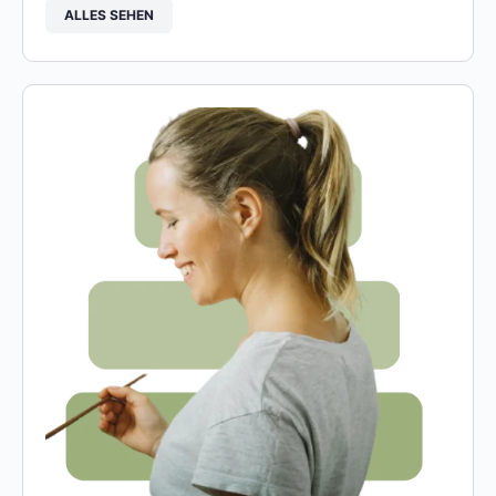
ALLES SEHEN