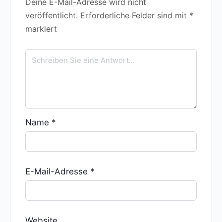
Deine E-Mail-Adresse wird nicht
veröffentlicht.
Erforderliche Felder sind mit
*
markiert
Name
*
E-Mail-Adresse
*
Website