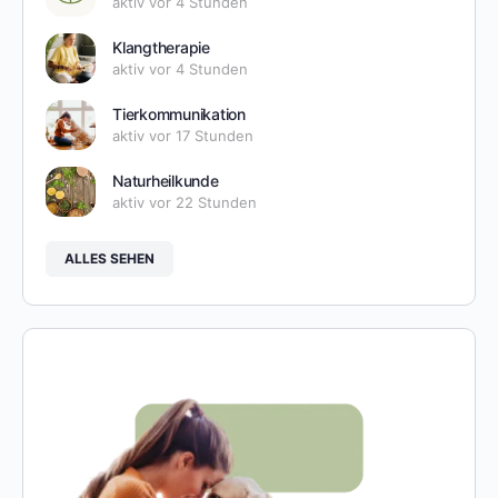
aktiv vor 4 Stunden
Klangtherapie
aktiv vor 4 Stunden
Tierkommunikation
aktiv vor 17 Stunden
Naturheilkunde
aktiv vor 22 Stunden
ALLES SEHEN