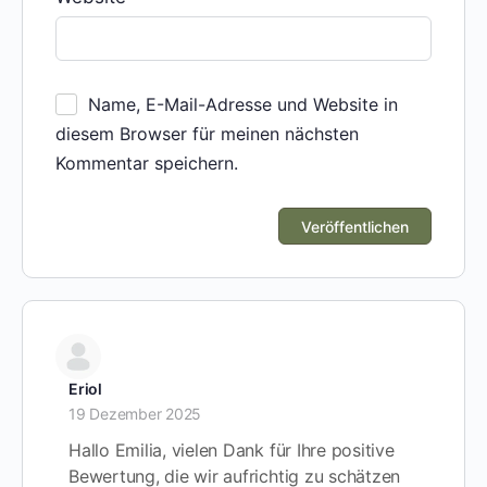
Name, E-Mail-Adresse und Website in
diesem Browser für meinen nächsten
Kommentar speichern.
Eriol
19 Dezember 2025
Hallo Emilia, vielen Dank für Ihre positive
Bewertung, die wir aufrichtig zu schätzen