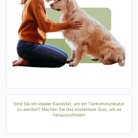
Sind Sie ein idealer Kandidat, um ein Tierkommunikator
zu werden? Machen Sie das kostenlose Quiz, um es
herauszufinden!