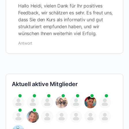
Hallo Heidi, vielen Dank für Ihr positives
Feedback, wir schätzen es sehr. Es freut uns,
dass Sie den Kurs als informativ und gut
strukturiert empfunden haben, und wir
wünschen Ihnen weiterhin viel Erfolg.
Antwort
Aktuell aktive Mitglieder