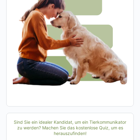
Sind Sie ein idealer Kandidat, um ein Tierkommunikator
zu werden? Machen Sie das kostenlose Quiz, um es
herauszufinden!