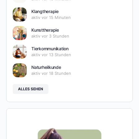
Klangtherapie
aktiv vor 15 Minuten
Kunsttherapie
aktiv vor 3 Stunden
Tierkommunikation
aktiv vor 13 Stunden
Naturheilkunde
aktiv vor 18 Stunden
ALLES SEHEN