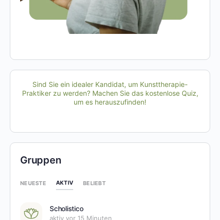
Sind Sie ein idealer Kandidat, um Kunsttherapie-
Praktiker zu werden? Machen Sie das kostenlose Quiz,
um es herauszufinden!
Gruppen
AKTIV
NEUESTE
BELIEBT
Scholistico
aktiv vor 15 Minuten