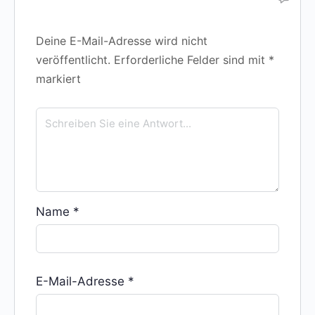
Deine E-Mail-Adresse wird nicht
veröffentlicht.
Erforderliche Felder sind mit
*
markiert
Name
*
E-Mail-Adresse
*