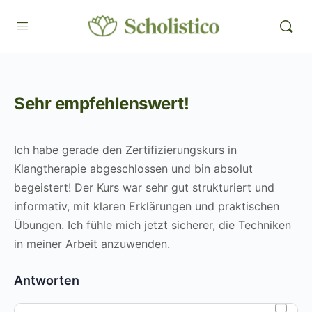
Sehr empfehlenswert!
Ich habe gerade den Zertifizierungskurs in
Klangtherapie abgeschlossen und bin absolut
begeistert! Der Kurs war sehr gut strukturiert und
informativ, mit klaren Erklärungen und praktischen
Übungen. Ich fühle mich jetzt sicherer, die Techniken
in meiner Arbeit anzuwenden.
Antworten