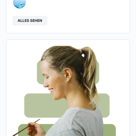
ALLES SEHEN