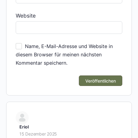
Website
Name, E-Mail-Adresse und Website in
diesem Browser für meinen nächsten
Kommentar speichern.
Eriol
15 Dezember 2025