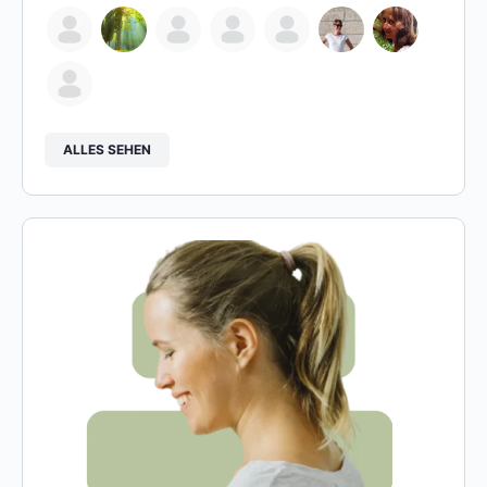
ALLES SEHEN