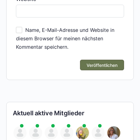
Name, E-Mail-Adresse und Website in
diesem Browser für meinen nächsten
Kommentar speichern.
Aktuell aktive Mitglieder