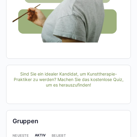
Sind Sie ein idealer Kandidat, um Kunsttherapie-
Praktiker zu werden? Machen Sie das kostenlose Quiz,
um es herauszufinden!
Gruppen
AKTIV
NEUESTE
BELIEBT