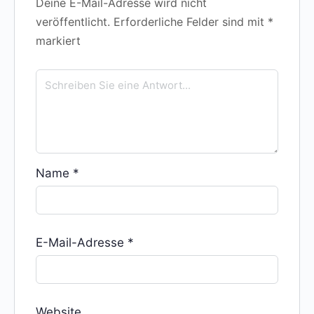
Deine E-Mail-Adresse wird nicht
veröffentlicht.
Erforderliche Felder sind mit
*
markiert
Name
*
E-Mail-Adresse
*
Website