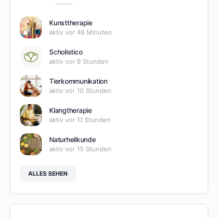
Kunsttherapie
aktiv vor 46 Minuten
Scholistico
aktiv vor 9 Stunden
Tierkommunikation
aktiv vor 10 Stunden
Klangtherapie
aktiv vor 11 Stunden
Naturheilkunde
aktiv vor 15 Stunden
ALLES SEHEN