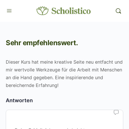
Sehr empfehlenswert.
Dieser Kurs hat meine kreative Seite neu entfacht und
mir wertvolle Werkzeuge für die Arbeit mit Menschen
an die Hand gegeben. Eine inspirierende und
bereichernde Erfahrung!
Antworten