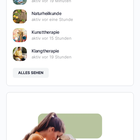
aktiv vor 19 Minuten
Naturheilkunde
aktiv vor eine Stunde
Kunsttherapie
aktiv vor 15 Stunden
Klangtherapie
aktiv vor 19 Stunden
ALLES SEHEN