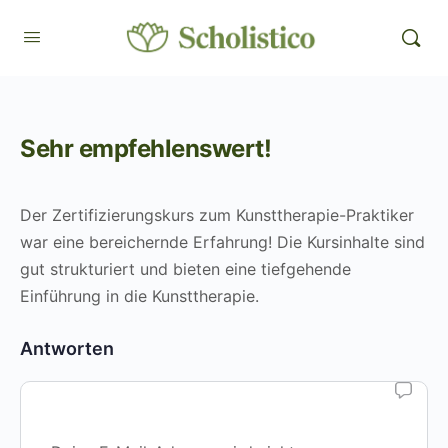
Sehr empfehlenswert!
Der Zertifizierungskurs zum Kunsttherapie-Praktiker
war eine bereichernde Erfahrung! Die Kursinhalte sind
gut strukturiert und bieten eine tiefgehende
Einführung in die Kunsttherapie.
Antworten