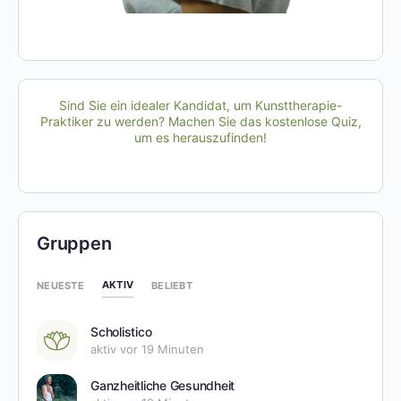
Sind Sie ein idealer Kandidat, um Kunsttherapie-
Praktiker zu werden? Machen Sie das kostenlose Quiz,
um es herauszufinden!
Gruppen
AKTIV
NEUESTE
BELIEBT
Scholistico
aktiv vor 19 Minuten
Ganzheitliche Gesundheit