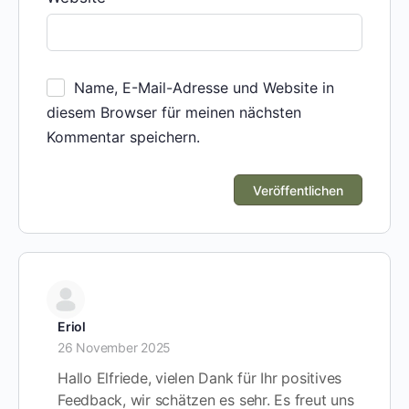
Name, E-Mail-Adresse und Website in
diesem Browser für meinen nächsten
Kommentar speichern.
Eriol
26 November 2025
Hallo Elfriede, vielen Dank für Ihr positives
Feedback, wir schätzen es sehr. Es freut uns