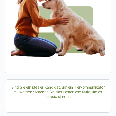
Sind Sie ein idealer Kandidat, um ein Tierkommunikator
zu werden? Machen Sie das kostenlose Quiz, um es
herauszufinden!