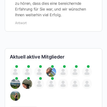
zu hören, dass dies eine bereichernde
Erfahrung für Sie war, und wir wünschen
Ihnen weiterhin viel Erfolg.
Antwort
Aktuell aktive Mitglieder