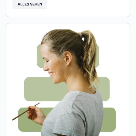
ALLES SEHEN