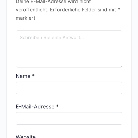
Deine E-Mail-Adresse wird nicht
veröffentlicht.
Erforderliche Felder sind mit
*
markiert
Name
*
E-Mail-Adresse
*
Website