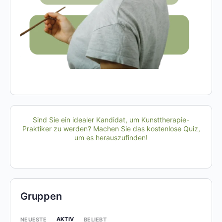
Sind Sie ein idealer Kandidat, um Kunsttherapie-
Praktiker zu werden? Machen Sie das kostenlose Quiz,
um es herauszufinden!
Gruppen
AKTIV
NEUESTE
BELIEBT