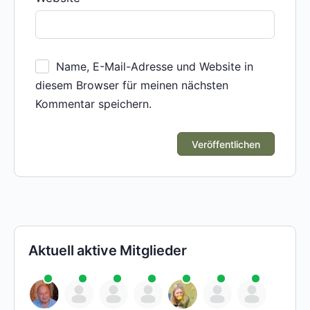
Name, E-Mail-Adresse und Website in
diesem Browser für meinen nächsten
Kommentar speichern.
Aktuell aktive Mitglieder