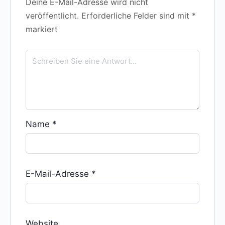
Deine E-Mail-Adresse wird nicht
veröffentlicht.
Erforderliche Felder sind mit
*
markiert
Name
*
E-Mail-Adresse
*
Website