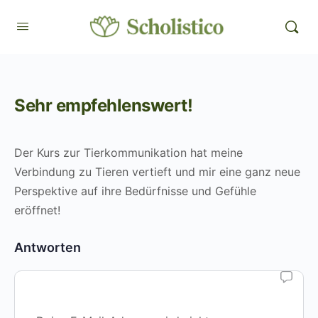
Sehr empfehlenswert!
Der Kurs zur Tierkommunikation hat meine
Verbindung zu Tieren vertieft und mir eine ganz neue
Perspektive auf ihre Bedürfnisse und Gefühle
eröffnet!
Antworten