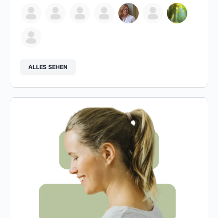
ALLES SEHEN