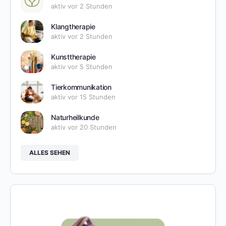
aktiv vor 2 Stunden
Klangtherapie
aktiv vor 2 Stunden
Kunsttherapie
aktiv vor 5 Stunden
Tierkommunikation
aktiv vor 15 Stunden
Naturheilkunde
aktiv vor 20 Stunden
ALLES SEHEN