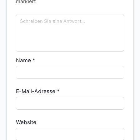
markiert
Name
*
E-Mail-Adresse
*
Website