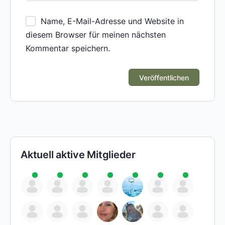
Name, E-Mail-Adresse und Website in
diesem Browser für meinen nächsten
Kommentar speichern.
Aktuell aktive Mitglieder