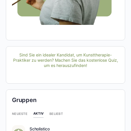
Sind Sie ein idealer Kandidat, um Kunsttherapie-
Praktiker zu werden? Machen Sie das kostenlose Quiz,
um es herauszufinden!
Gruppen
AKTIV
NEUESTE
BELIEBT
Scholistico