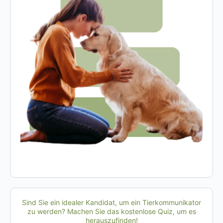
Sind Sie ein idealer Kandidat, um ein Tierkommunikator
zu werden? Machen Sie das kostenlose Quiz, um es
herauszufinden!