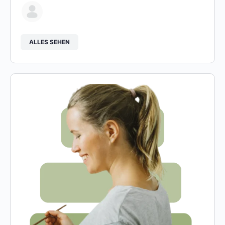
ALLES SEHEN