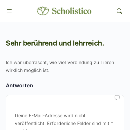
Sehr berührend und lehrreich.
Ich war überrascht, wie viel Verbindung zu Tieren
wirklich möglich ist.
Antworten
Deine E-Mail-Adresse wird nicht
veröffentlicht.
Erforderliche Felder sind mit
*