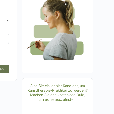
Sind Sie ein idealer Kandidat, um
Kunsttherapie-Praktiker zu werden?
Machen Sie das kostenlose Quiz,
um es herauszufinden!