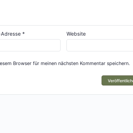
l-Adresse
*
Website
iesem Browser für meinen nächsten Kommentar speichern.