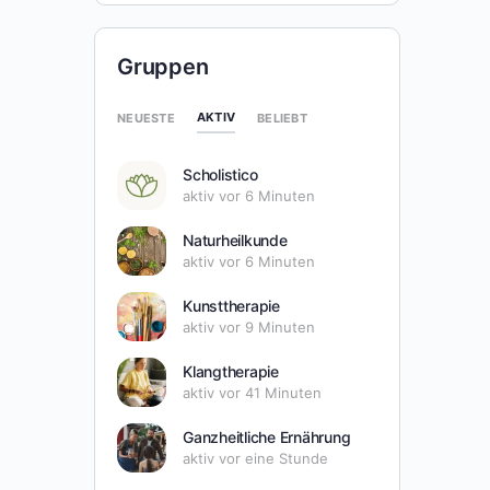
Gruppen
AKTIV
NEUESTE
BELIEBT
Scholistico
aktiv vor 6 Minuten
Naturheilkunde
aktiv vor 6 Minuten
Kunsttherapie
aktiv vor 9 Minuten
Klangtherapie
aktiv vor 41 Minuten
Ganzheitliche Ernährung
aktiv vor eine Stunde