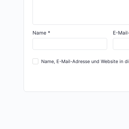
Name
*
E-Mai
Name, E-Mail-Adresse und Website in d