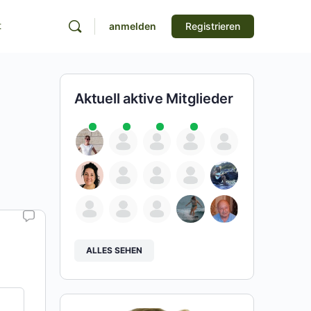
t
anmelden
Registrieren
Aktuell aktive Mitglieder
ALLES SEHEN