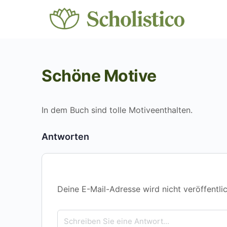
Schöne Motive
In dem Buch sind tolle Motiveenthalten.
Antworten
Deine E-Mail-Adresse wird nicht veröffentlic