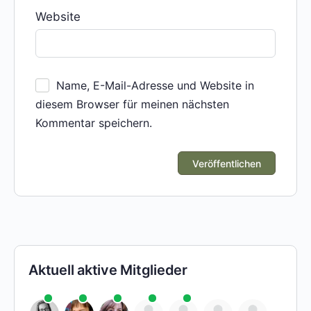
Website
Name, E-Mail-Adresse und Website in
diesem Browser für meinen nächsten
Kommentar speichern.
Aktuell aktive Mitglieder