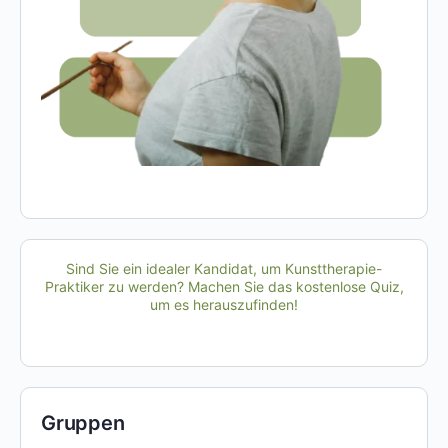
Sind Sie ein idealer Kandidat, um Kunsttherapie-
Praktiker zu werden? Machen Sie das kostenlose Quiz,
um es herauszufinden!
Gruppen