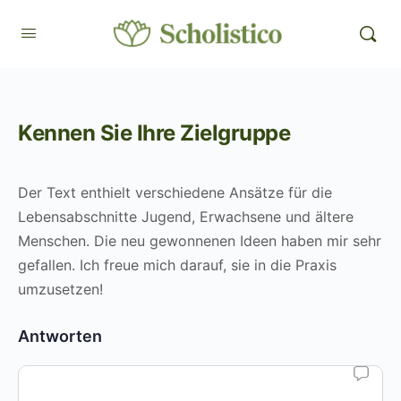
Kennen Sie Ihre Zielgruppe
Der Text enthielt verschiedene Ansätze für die
Lebensabschnitte Jugend, Erwachsene und ältere
Menschen. Die neu gewonnenen Ideen haben mir sehr
gefallen. Ich freue mich darauf, sie in die Praxis
umzusetzen!
Antworten