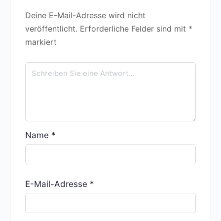
Deine E-Mail-Adresse wird nicht
veröffentlicht.
Erforderliche Felder sind mit
*
markiert
Name
*
E-Mail-Adresse
*