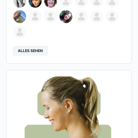
ALLES SEHEN