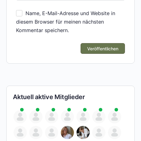
Name, E-Mail-Adresse und Website in
diesem Browser für meinen nächsten
Kommentar speichern.
Aktuell aktive Mitglieder