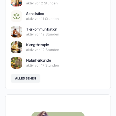
aktiv vor 2 Stunden
Scholistico
aktiv vor 11 Stunden
Tierkommunikation
aktiv vor 12 Stunden
Klangtherapie
aktiv vor 12 Stunden
Naturheilkunde
aktiv vor 17 Stunden
ALLES SEHEN