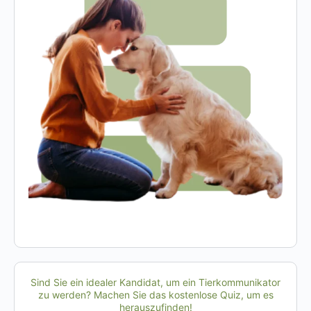
Sind Sie ein idealer Kandidat, um ein Tierkommunikator
zu werden? Machen Sie das kostenlose Quiz, um es
herauszufinden!