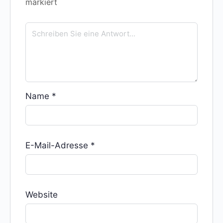
markiert
Name
*
E-Mail-Adresse
*
Website