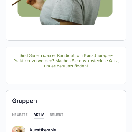
Sind Sie ein idealer Kandidat, um Kunsttherapie-
Praktiker zu werden? Machen Sie das kostenlose Quiz,
um es herauszufinden!
Gruppen
AKTIV
NEUESTE
BELIEBT
Kunsttherapie