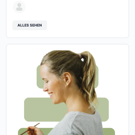
ALLES SEHEN