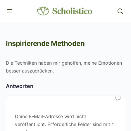
Inspirierende Methoden
Die Techniken haben mir geholfen, meine Emotionen
besser auszudrücken.
Antworten
Deine E-Mail-Adresse wird nicht
veröffentlicht.
Erforderliche Felder sind mit
*