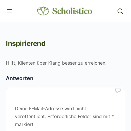
Inspirierend
Hilft, Klienten über Klang besser zu erreichen.
Antworten
Deine E-Mail-Adresse wird nicht
veröffentlicht.
Erforderliche Felder sind mit
*
markiert