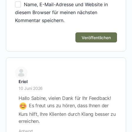
Name, E-Mail-Adresse und Website in
diesem Browser für meinen nächsten
Kommentar speichern.
Eriol
10 Juni 2026
Hallo Sabine, vielen Dank für Ihr Feedback!
Es freut uns zu hören, dass Ihnen der
Kurs hilft, Ihre Klienten durch Klang besser zu
erreichen.
Antwort