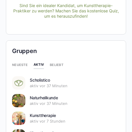
Sind Sie ein idealer Kandidat, um Kunsttherapie-
Praktiker zu werden? Machen Sie das kostenlose Quiz,
um es herauszufinden!
Gruppen
AKTIV
NEUESTE
BELIEBT
Scholistico
aktiv vor 37 Minuten
Naturheilkunde
aktiv vor 37 Minuten
Kunsttherapie
aktiv vor 7 Stunden