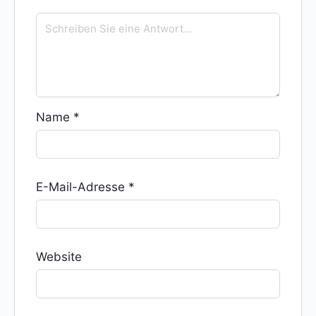
Name
*
E-Mail-Adresse
*
Website