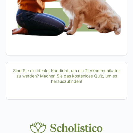
Sind Sie ein idealer Kandidat, um ein Tierkommunikator
zu werden? Machen Sie das kostenlose Quiz, um es
herauszufinden!