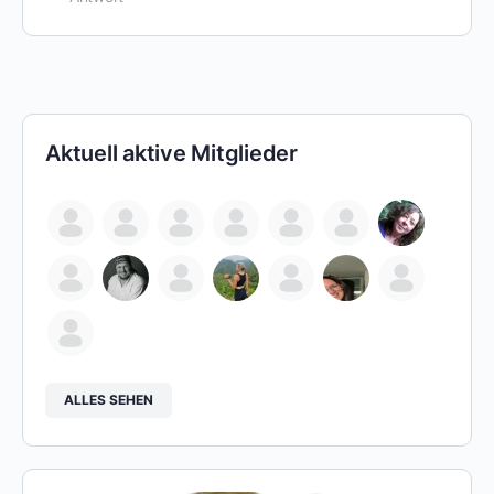
Aktuell aktive Mitglieder
ALLES SEHEN