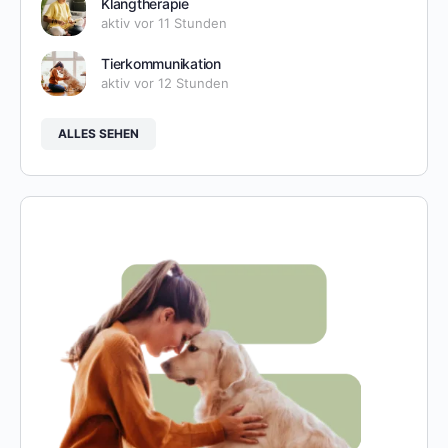
Klangtherapie
aktiv vor 11 Stunden
Tierkommunikation
aktiv vor 12 Stunden
ALLES SEHEN