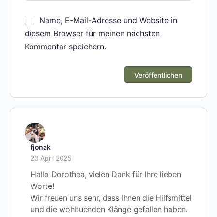
Name, E-Mail-Adresse und Website in
diesem Browser für meinen nächsten
Kommentar speichern.
fjonak
20 April 2025
Hallo Dorothea, vielen Dank für Ihre lieben
Worte!
Wir freuen uns sehr, dass Ihnen die Hilfsmittel
und die wohltuenden Klänge gefallen haben.