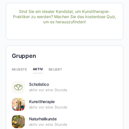
Sind Sie ein idealer Kandidat, um Kunsttherapie-
Praktiker zu werden? Machen Sie das kostenlose Quiz,
um es herauszufinden!
Gruppen
AKTIV
NEUESTE
BELIEBT
Scholistico
aktiv vor eine Stunde
Kunsttherapie
aktiv vor eine Stunde
Naturheilkunde
aktiv vor eine Stunde