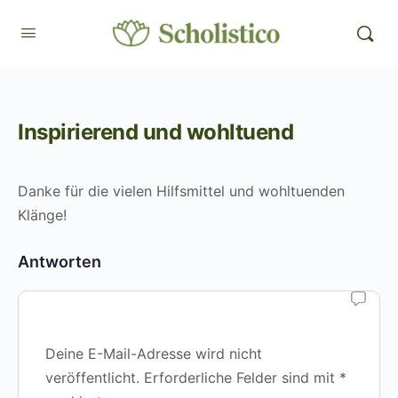
Inspirierend und wohltuend
Danke für die vielen Hilfsmittel und wohltuenden
Klänge!
Antworten
Deine E-Mail-Adresse wird nicht
veröffentlicht.
Erforderliche Felder sind mit
*