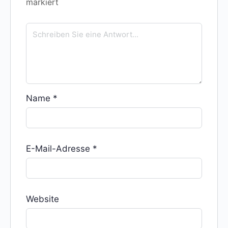
markiert
Name
*
E-Mail-Adresse
*
Website