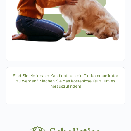
Sind Sie ein idealer Kandidat, um ein Tierkommunikator
zu werden? Machen Sie das kostenlose Quiz, um es
herauszufinden!