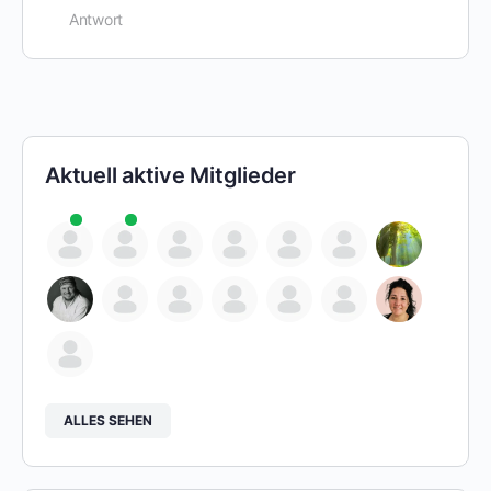
Antwort
Aktuell aktive Mitglieder
ALLES SEHEN