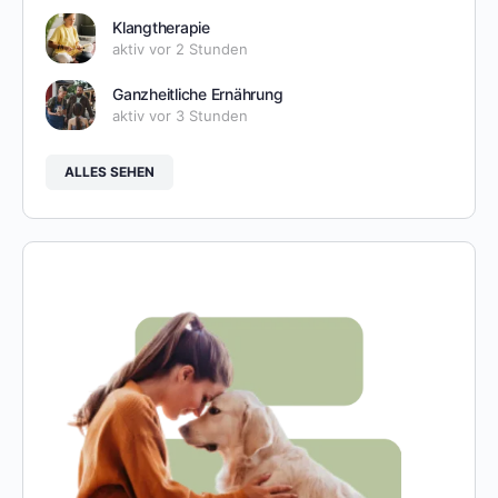
Klangtherapie
aktiv vor 2 Stunden
Ganzheitliche Ernährung
aktiv vor 3 Stunden
ALLES SEHEN