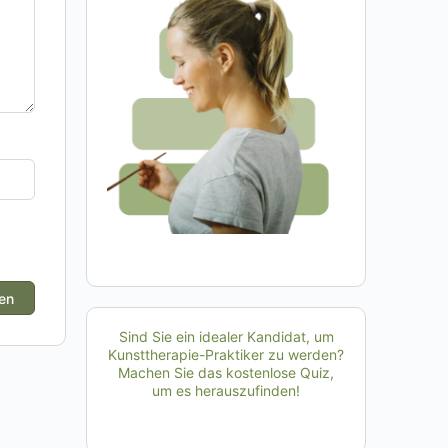
Sind Sie ein idealer Kandidat, um
Kunsttherapie-Praktiker zu werden?
Machen Sie das kostenlose Quiz,
um es herauszufinden!