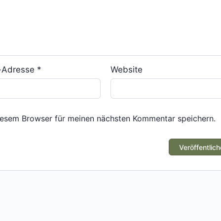
l-Adresse
*
Website
iesem Browser für meinen nächsten Kommentar speichern.