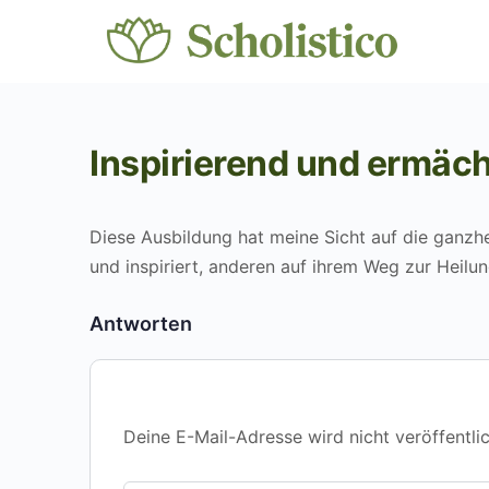
Inspirierend und ermäch
Diese Ausbildung hat meine Sicht auf die ganzhe
und inspiriert, anderen auf ihrem Weg zur Heilu
Antworten
Deine E-Mail-Adresse wird nicht veröffentlic