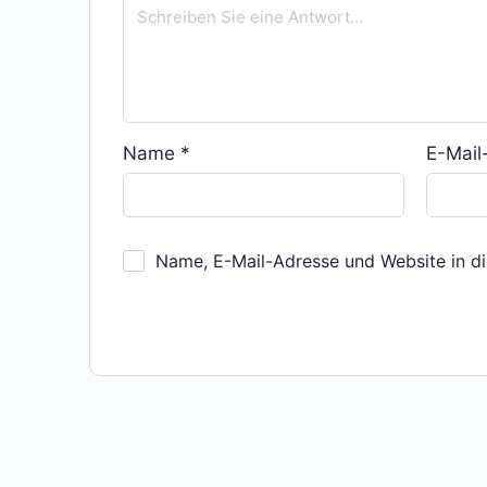
Name
*
E-Mai
Name, E-Mail-Adresse und Website in d