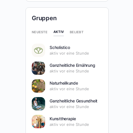
Gruppen
AKTIV
NEUESTE
BELIEBT
Scholistico
aktiv vor eine Stunde
Ganzheitliche Ernährung
aktiv vor eine Stunde
Naturheilkunde
aktiv vor eine Stunde
Ganzheitliche Gesundheit
aktiv vor eine Stunde
Kunsttherapie
aktiv vor eine Stunde