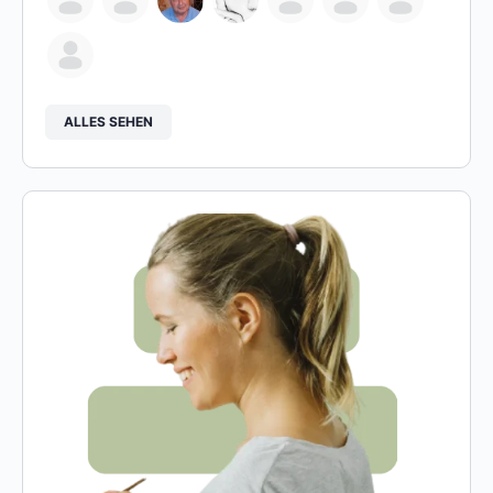
ALLES SEHEN