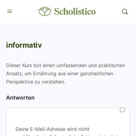
informativ
Dieser Kurs bot einen umfassenden und praktischen
Ansatz, um Ernährung aus einer ganzheitlichen
Perspektive zu verstehen.
Antworten
Deine E-Mail-Adresse wird nicht