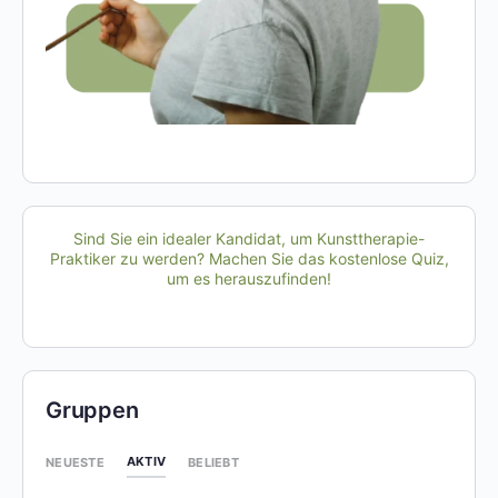
Sind Sie ein idealer Kandidat, um Kunsttherapie-
Praktiker zu werden? Machen Sie das kostenlose Quiz,
um es herauszufinden!
Gruppen
AKTIV
NEUESTE
BELIEBT