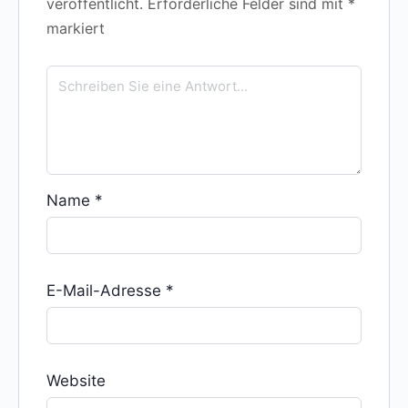
veröffentlicht.
Erforderliche Felder sind mit
*
markiert
Name
*
E-Mail-Adresse
*
Website