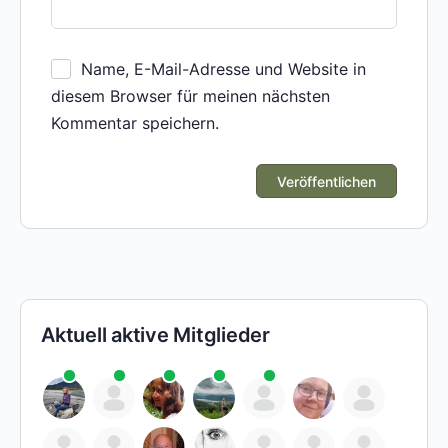
Name, E-Mail-Adresse und Website in
diesem Browser für meinen nächsten
Kommentar speichern.
Aktuell aktive Mitglieder