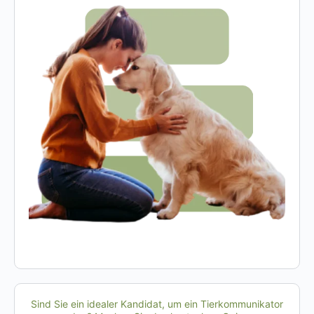
Sind Sie ein idealer Kandidat, um ein Tierkommunikator