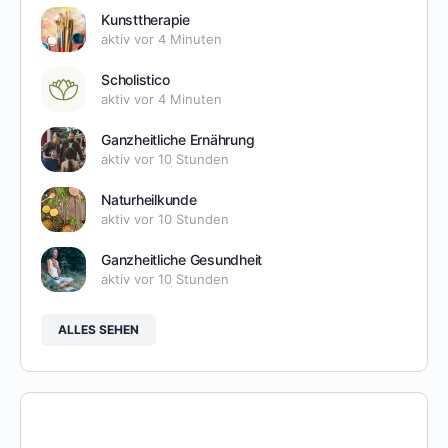
Kunsttherapie
aktiv vor 4 Minuten
Scholistico
aktiv vor 4 Minuten
Ganzheitliche Ernährung
aktiv vor 10 Stunden
Naturheilkunde
aktiv vor 10 Stunden
Ganzheitliche Gesundheit
aktiv vor 10 Stunden
ALLES SEHEN