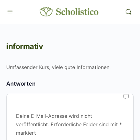
informativ
Umfassender Kurs, viele gute Informationen.
Antworten
Deine E-Mail-Adresse wird nicht
veröffentlicht.
Erforderliche Felder sind mit
*
markiert