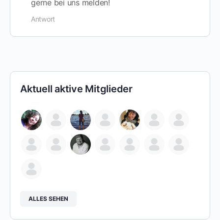
gerne bei uns melden!
Antwort
Aktuell aktive Mitglieder
ALLES SEHEN