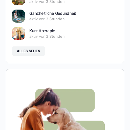
aktiv vor 3 Stunden
Ganzheitliche Gesundheit
aktiv vor 3 Stunden
Kunsttherapie
aktiv vor 3 Stunden
ALLES SEHEN