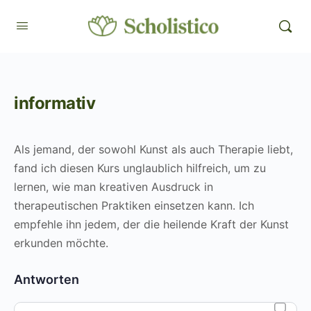
informativ
Als jemand, der sowohl Kunst als auch Therapie liebt,
fand ich diesen Kurs unglaublich hilfreich, um zu
lernen, wie man kreativen Ausdruck in
therapeutischen Praktiken einsetzen kann. Ich
empfehle ihn jedem, der die heilende Kraft der Kunst
erkunden möchte.
Antworten