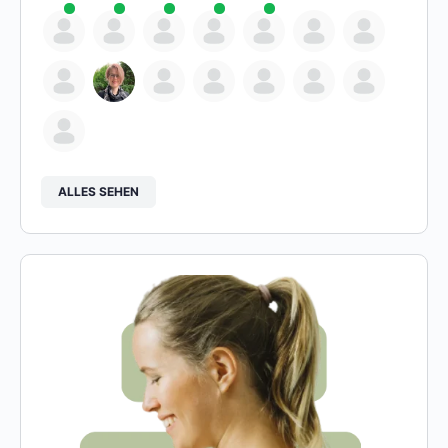
ALLES SEHEN