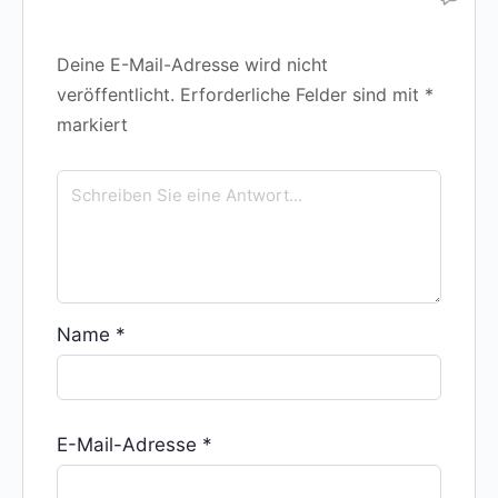
Deine E-Mail-Adresse wird nicht
veröffentlicht.
Erforderliche Felder sind mit
*
markiert
Name
*
E-Mail-Adresse
*