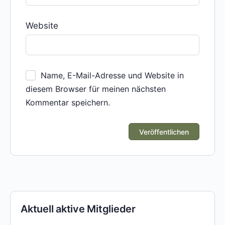
Website
Name, E-Mail-Adresse und Website in
diesem Browser für meinen nächsten
Kommentar speichern.
Aktuell aktive Mitglieder