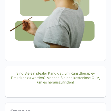
Sind Sie ein idealer Kandidat, um Kunsttherapie-
Praktiker zu werden? Machen Sie das kostenlose Quiz,
um es herauszufinden!