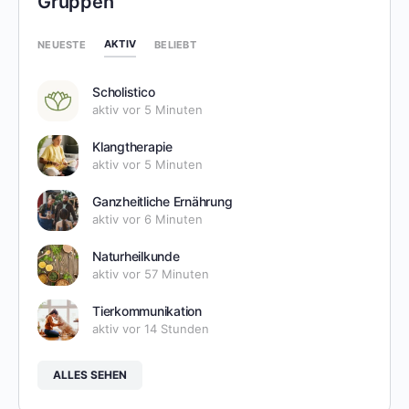
Gruppen
AKTIV
NEUESTE
BELIEBT
Scholistico
aktiv vor 5 Minuten
Klangtherapie
aktiv vor 5 Minuten
Ganzheitliche Ernährung
aktiv vor 6 Minuten
Naturheilkunde
aktiv vor 57 Minuten
Tierkommunikation
aktiv vor 14 Stunden
ALLES SEHEN