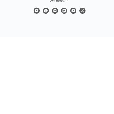
Wellness an.