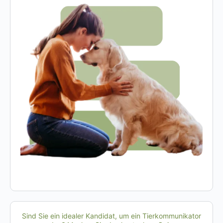
Sind Sie ein idealer Kandidat, um ein Tierkommunikator