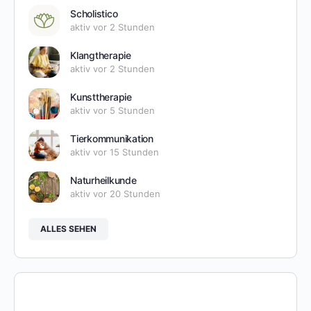
Scholistico
aktiv vor 2 Stunden
Klangtherapie
aktiv vor 2 Stunden
Kunsttherapie
aktiv vor 5 Stunden
Tierkommunikation
aktiv vor 15 Stunden
Naturheilkunde
aktiv vor 20 Stunden
ALLES SEHEN