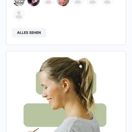
ALLES SEHEN