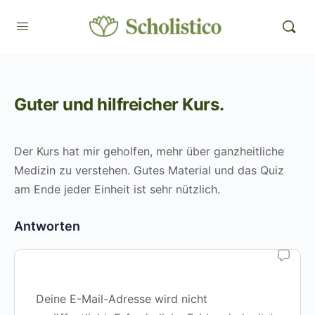
Guter und hilfreicher Kurs.
Der Kurs hat mir geholfen, mehr über ganzheitliche
Medizin zu verstehen. Gutes Material und das Quiz
am Ende jeder Einheit ist sehr nützlich.
Antworten
Deine E-Mail-Adresse wird nicht