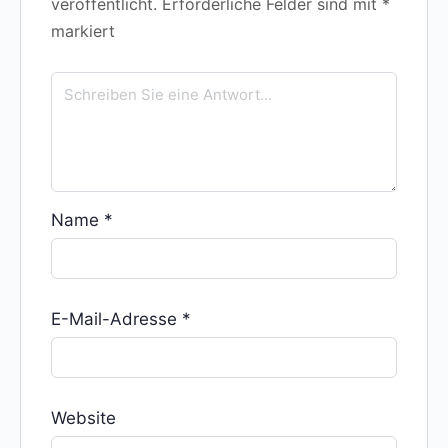
veröffentlicht.
Erforderliche Felder sind mit
*
markiert
Name
*
E-Mail-Adresse
*
Website