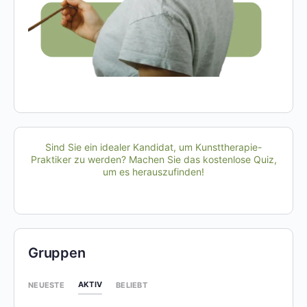
Sind Sie ein idealer Kandidat, um Kunsttherapie-
Praktiker zu werden? Machen Sie das kostenlose Quiz,
um es herauszufinden!
Gruppen
AKTIV
NEUESTE
BELIEBT