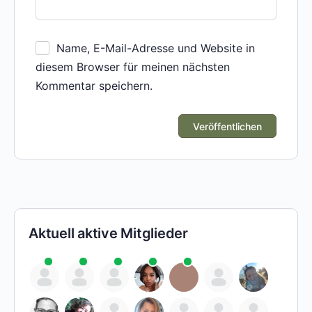
Name, E-Mail-Adresse und Website in
diesem Browser für meinen nächsten
Kommentar speichern.
Aktuell aktive Mitglieder