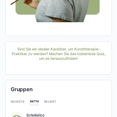
Sind Sie ein idealer Kandidat, um Kunsttherapie-
Praktiker zu werden? Machen Sie das kostenlose Quiz,
um es herauszufinden!
Gruppen
AKTIV
NEUESTE
BELIEBT
Scholistico