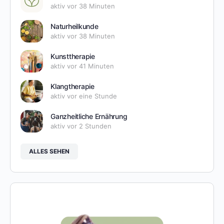
aktiv vor 38 Minuten
Naturheilkunde
aktiv vor 38 Minuten
Kunsttherapie
aktiv vor 41 Minuten
Klangtherapie
aktiv vor eine Stunde
Ganzheitliche Ernährung
aktiv vor 2 Stunden
ALLES SEHEN