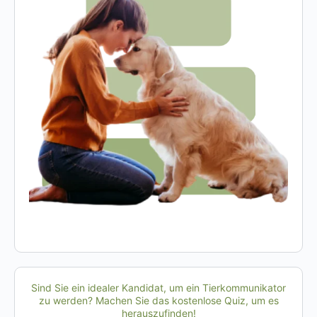
Sind Sie ein idealer Kandidat, um ein Tierkommunikator
zu werden? Machen Sie das kostenlose Quiz, um es
herauszufinden!