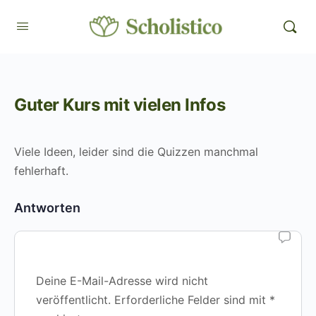
Guter Kurs mit vielen Infos
Viele Ideen, leider sind die Quizzen manchmal
fehlerhaft.
Antworten
Deine E-Mail-Adresse wird nicht
veröffentlicht.
Erforderliche Felder sind mit
*