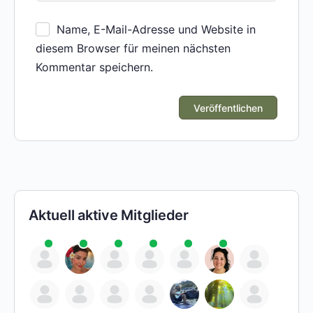
Name, E-Mail-Adresse und Website in
diesem Browser für meinen nächsten
Kommentar speichern.
Aktuell aktive Mitglieder