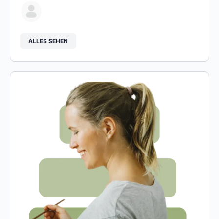
ALLES SEHEN