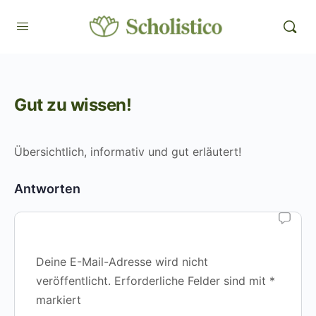
Gut zu wissen!
Übersichtlich, informativ und gut erläutert!
Antworten
Deine E-Mail-Adresse wird nicht
veröffentlicht.
Erforderliche Felder sind mit
*
markiert