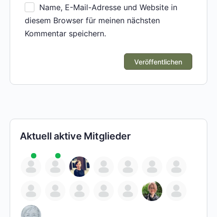
Name, E-Mail-Adresse und Website in
diesem Browser für meinen nächsten
Kommentar speichern.
Aktuell aktive Mitglieder