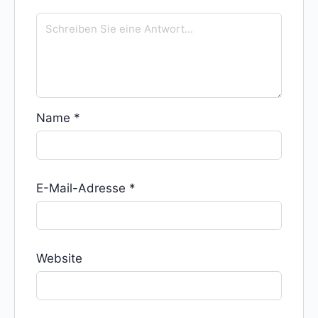
Name
*
E-Mail-Adresse
*
Website