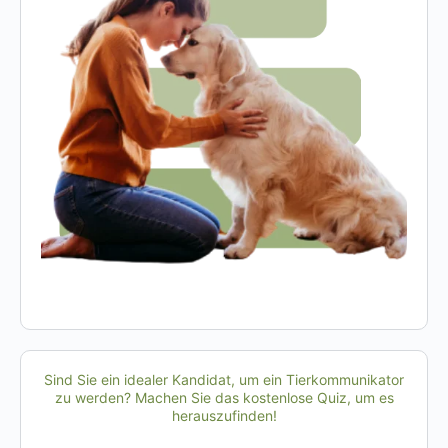
Sind Sie ein idealer Kandidat, um ein Tierkommunikator
zu werden? Machen Sie das kostenlose Quiz, um es
herauszufinden!