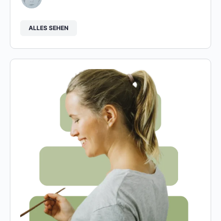
ALLES SEHEN