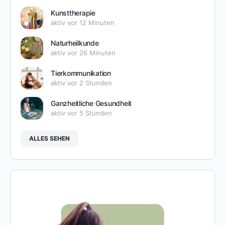
Kunsttherapie
aktiv vor 12 Minuten
Naturheilkunde
aktiv vor 26 Minuten
Tierkommunikation
aktiv vor 2 Stunden
Ganzheitliche Gesundheit
aktiv vor 5 Stunden
ALLES SEHEN