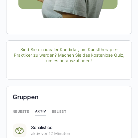
Sind Sie ein idealer Kandidat, um Kunsttherapie-
Praktiker zu werden? Machen Sie das kostenlose Quiz,
um es herauszufinden!
Gruppen
AKTIV
NEUESTE
BELIEBT
Scholistico
aktiv vor 12 Minuten