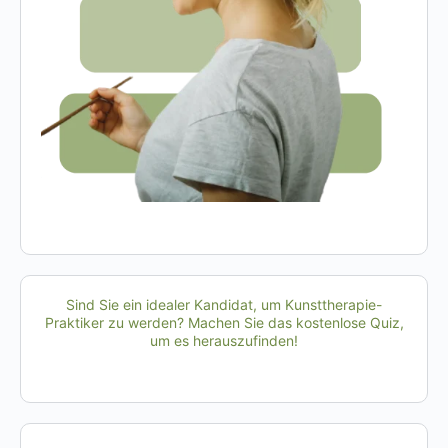
Sind Sie ein idealer Kandidat, um Kunsttherapie-
Praktiker zu werden? Machen Sie das kostenlose Quiz,
um es herauszufinden!