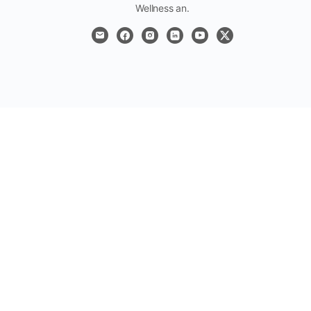
Wellness an.