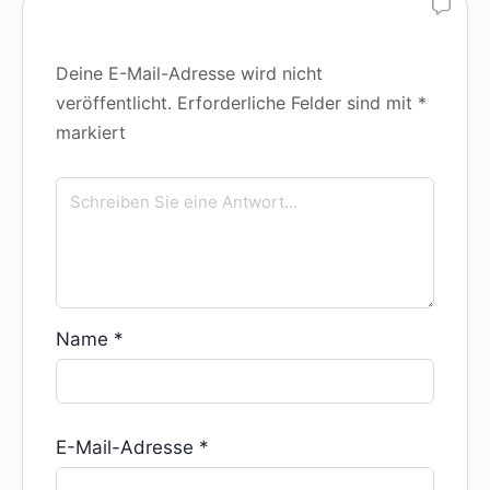
Deine E-Mail-Adresse wird nicht
veröffentlicht.
Erforderliche Felder sind mit
*
markiert
Name
*
E-Mail-Adresse
*