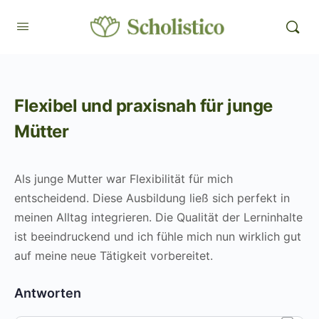
Flexibel und praxisnah für junge
Mütter
Als junge Mutter war Flexibilität für mich
entscheidend. Diese Ausbildung ließ sich perfekt in
meinen Alltag integrieren. Die Qualität der Lerninhalte
ist beeindruckend und ich fühle mich nun wirklich gut
auf meine neue Tätigkeit vorbereitet.
Antworten