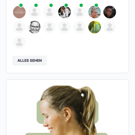
ALLES SEHEN