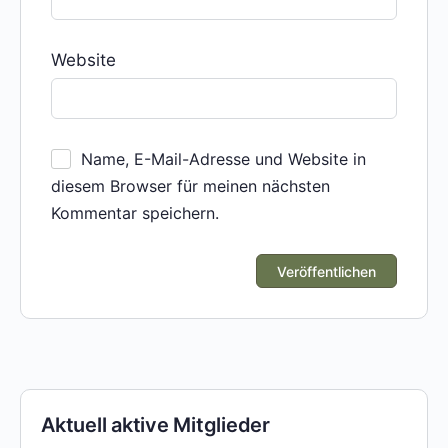
Website
Name, E-Mail-Adresse und Website in
diesem Browser für meinen nächsten
Kommentar speichern.
Aktuell aktive Mitglieder