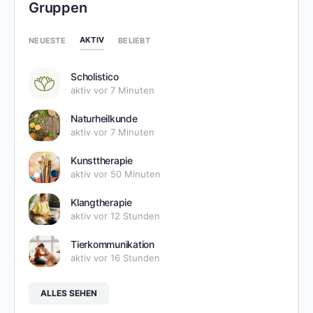
Gruppen
AKTIV
NEUESTE
BELIEBT
Scholistico
aktiv vor 7 Minuten
Naturheilkunde
aktiv vor 7 Minuten
Kunsttherapie
aktiv vor 50 Minuten
Klangtherapie
aktiv vor 12 Stunden
Tierkommunikation
aktiv vor 16 Stunden
ALLES SEHEN