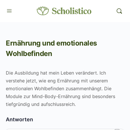
Ernährung und emotionales
Wohlbefinden
Die Ausbildung hat mein Leben verändert. Ich
verstehe jetzt, wie eng Ernährung mit unserem
emotionalen Wohlbefinden zusammenhängt. Die
Module zur Mind-Body-Ernährung sind besonders
tiefgründig und aufschlussreich.
Antworten