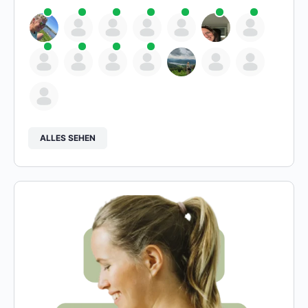
ALLES SEHEN