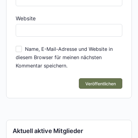
Website
Name, E-Mail-Adresse und Website in
diesem Browser für meinen nächsten
Kommentar speichern.
Aktuell aktive Mitglieder