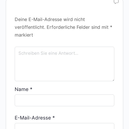
Deine E-Mail-Adresse wird nicht
veröffentlicht.
Erforderliche Felder sind mit
*
markiert
Name
*
E-Mail-Adresse
*