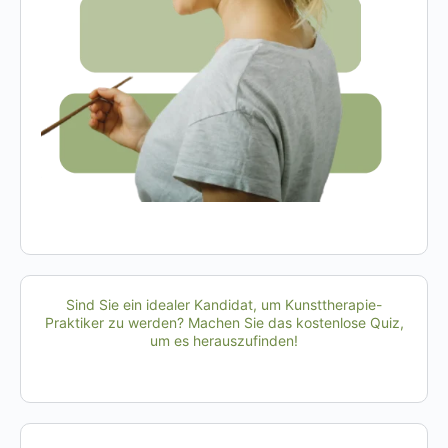
Sind Sie ein idealer Kandidat, um Kunsttherapie-
Praktiker zu werden? Machen Sie das kostenlose Quiz,
um es herauszufinden!