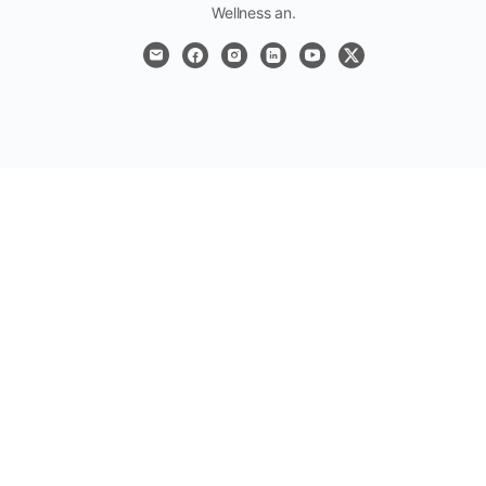
Wellness an.