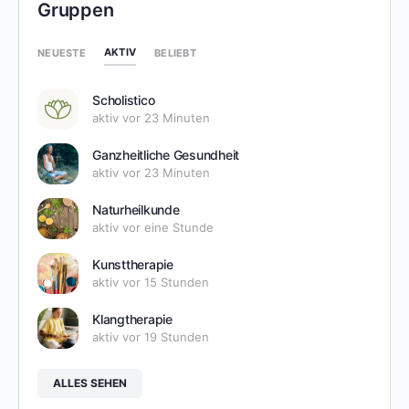
Gruppen
AKTIV
NEUESTE
BELIEBT
Scholistico
aktiv vor 23 Minuten
Ganzheitliche Gesundheit
aktiv vor 23 Minuten
Naturheilkunde
aktiv vor eine Stunde
Kunsttherapie
aktiv vor 15 Stunden
Klangtherapie
aktiv vor 19 Stunden
ALLES SEHEN