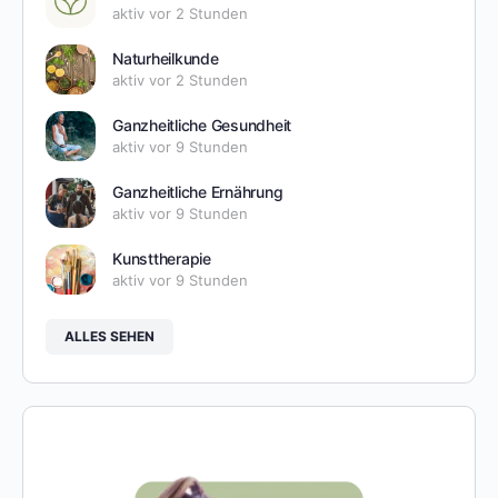
aktiv vor 2 Stunden
Naturheilkunde
aktiv vor 2 Stunden
Ganzheitliche Gesundheit
aktiv vor 9 Stunden
Ganzheitliche Ernährung
aktiv vor 9 Stunden
Kunsttherapie
aktiv vor 9 Stunden
ALLES SEHEN