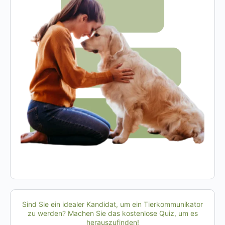
Sind Sie ein idealer Kandidat, um ein Tierkommunikator
zu werden? Machen Sie das kostenlose Quiz, um es
herauszufinden!