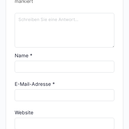
markiert
Name
*
E-Mail-Adresse
*
Website