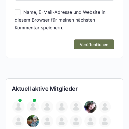
Name, E-Mail-Adresse und Website in
diesem Browser für meinen nächsten
Kommentar speichern.
Aktuell aktive Mitglieder