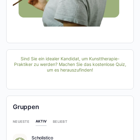
Sind Sie ein idealer Kandidat, um Kunsttherapie-
Praktiker zu werden? Machen Sie das kostenlose Quiz,
um es herauszufinden!
Gruppen
AKTIV
NEUESTE
BELIEBT
Scholistico