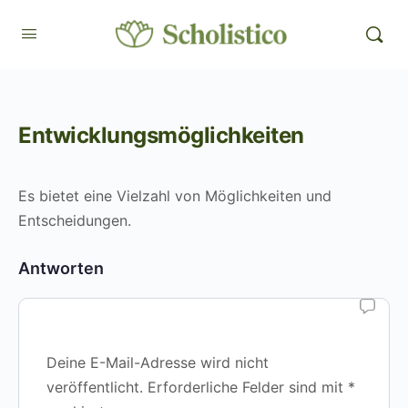
Entwicklungsmöglichkeiten
Es bietet eine Vielzahl von Möglichkeiten und
Entscheidungen.
Antworten
Deine E-Mail-Adresse wird nicht
veröffentlicht.
Erforderliche Felder sind mit
*