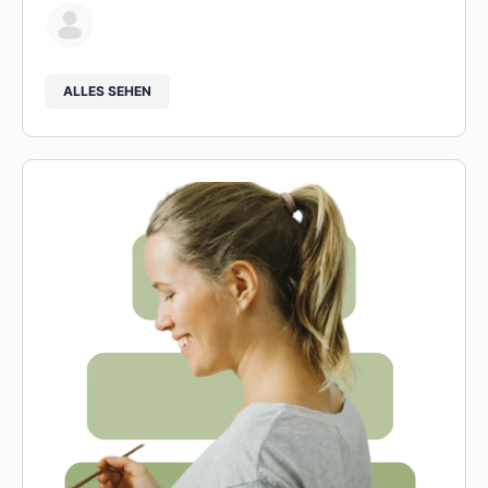
ALLES SEHEN