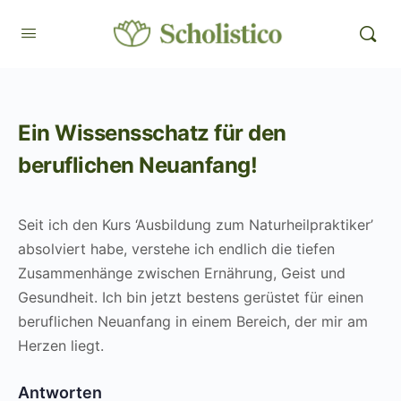
Ein Wissensschatz für den
beruflichen Neuanfang!
Seit ich den Kurs ‘Ausbildung zum Naturheilpraktiker’
absolviert habe, verstehe ich endlich die tiefen
Zusammenhänge zwischen Ernährung, Geist und
Gesundheit. Ich bin jetzt bestens gerüstet für einen
beruflichen Neuanfang in einem Bereich, der mir am
Herzen liegt.
Antworten