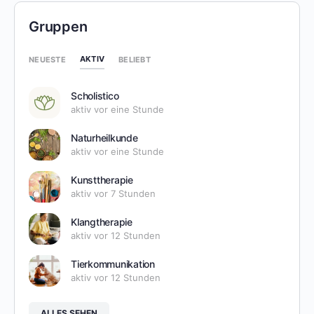
Gruppen
AKTIV
NEUESTE
BELIEBT
Scholistico
aktiv vor eine Stunde
Naturheilkunde
aktiv vor eine Stunde
Kunsttherapie
aktiv vor 7 Stunden
Klangtherapie
aktiv vor 12 Stunden
Tierkommunikation
aktiv vor 12 Stunden
ALLES SEHEN