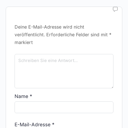
Deine E-Mail-Adresse wird nicht
veröffentlicht.
Erforderliche Felder sind mit
*
markiert
Name
*
E-Mail-Adresse
*