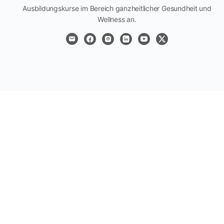
Ausbildungskurse im Bereich ganzheitlicher Gesundheit und
Wellness an.