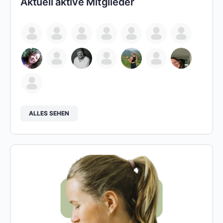
Aktuell aktive Mitglieder
ALLES SEHEN