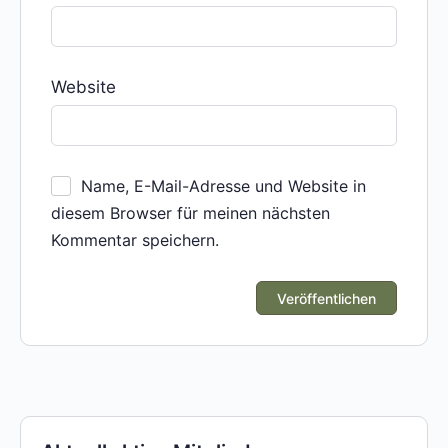
Website
Name, E-Mail-Adresse und Website in
diesem Browser für meinen nächsten
Kommentar speichern.