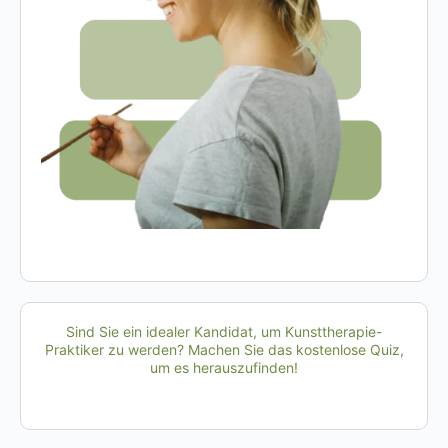
Sind Sie ein idealer Kandidat, um Kunsttherapie-
Praktiker zu werden? Machen Sie das kostenlose Quiz,
um es herauszufinden!