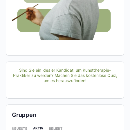
Sind Sie ein idealer Kandidat, um Kunsttherapie-
Praktiker zu werden? Machen Sie das kostenlose Quiz,
um es herauszufinden!
Gruppen
AKTIV
NEUESTE
BELIEBT