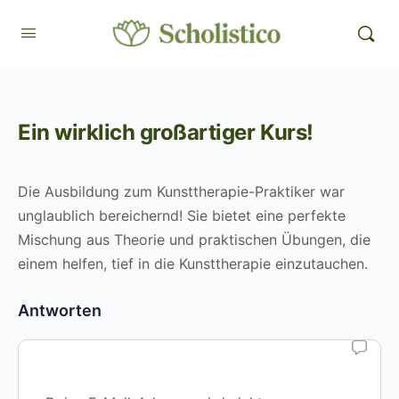
Ein wirklich großartiger Kurs!
Die Ausbildung zum Kunsttherapie-Praktiker war
unglaublich bereichernd! Sie bietet eine perfekte
Mischung aus Theorie und praktischen Übungen, die
einem helfen, tief in die Kunsttherapie einzutauchen.
Antworten