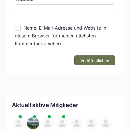
Name, E-Mail-Adresse und Website in
diesem Browser für meinen nächsten
Kommentar speichern.
Aktuell aktive Mitglieder