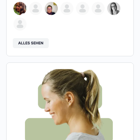
ALLES SEHEN