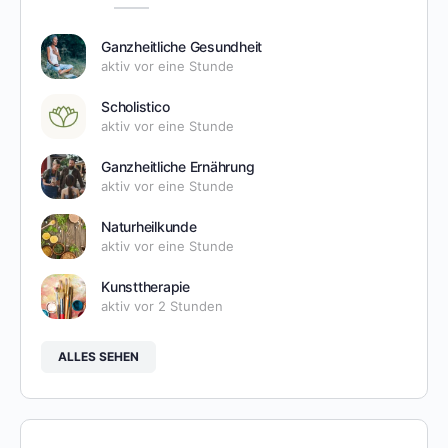
Ganzheitliche Gesundheit
aktiv vor eine Stunde
Scholistico
aktiv vor eine Stunde
Ganzheitliche Ernährung
aktiv vor eine Stunde
Naturheilkunde
aktiv vor eine Stunde
Kunsttherapie
aktiv vor 2 Stunden
ALLES SEHEN