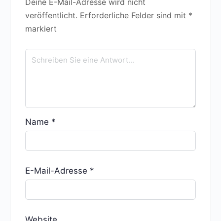
Deine E-Mail-Adresse wird nicht
veröffentlicht.
Erforderliche Felder sind mit
*
markiert
Name
*
E-Mail-Adresse
*
Website