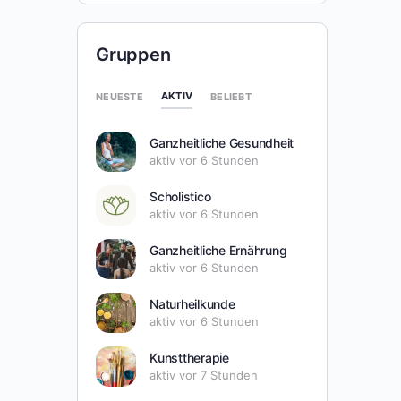
Gruppen
AKTIV
NEUESTE
BELIEBT
Ganzheitliche Gesundheit
aktiv vor 6 Stunden
Scholistico
aktiv vor 6 Stunden
Ganzheitliche Ernährung
aktiv vor 6 Stunden
Naturheilkunde
aktiv vor 6 Stunden
Kunsttherapie
aktiv vor 7 Stunden