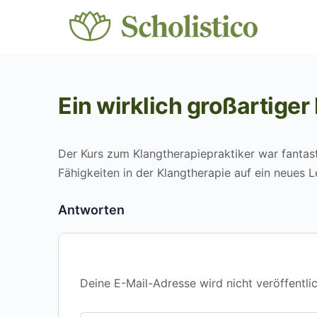
Ein wirklich großartiger
Der Kurs zum Klangtherapiepraktiker war fantasti
Fähigkeiten in der Klangtherapie auf ein neues L
Antworten
Deine E-Mail-Adresse wird nicht veröffentlic