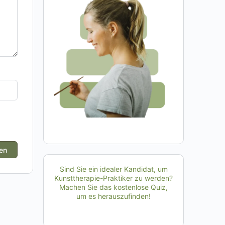
Sind Sie ein idealer Kandidat, um
Kunsttherapie-Praktiker zu werden?
Machen Sie das kostenlose Quiz,
um es herauszufinden!