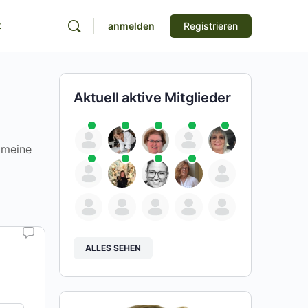
t
anmelden
Registrieren
Aktuell aktive Mitglieder
, meine
ALLES SEHEN