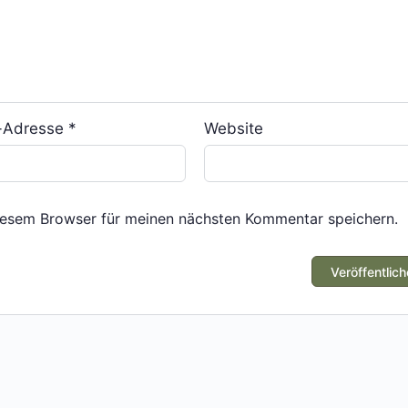
l-Adresse
*
Website
iesem Browser für meinen nächsten Kommentar speichern.