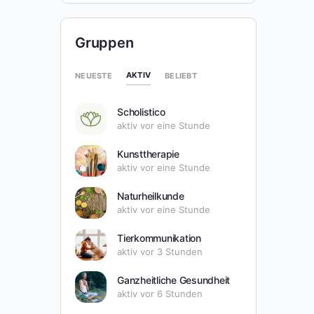
Gruppen
AKTIV
NEUESTE
BELIEBT
Scholistico
aktiv vor eine Stunde
Kunsttherapie
aktiv vor eine Stunde
Naturheilkunde
aktiv vor eine Stunde
Tierkommunikation
aktiv vor 3 Stunden
Ganzheitliche Gesundheit
aktiv vor 6 Stunden