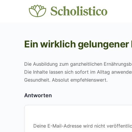
Ein wirklich gelungener 
Die Ausbildung zum ganzheitlichen Ernährungsber
Die Inhalte lassen sich sofort im Alltag anwend
Gesundheit. Absolut empfehlenswert.
Antworten
Deine E-Mail-Adresse wird nicht veröffentlic