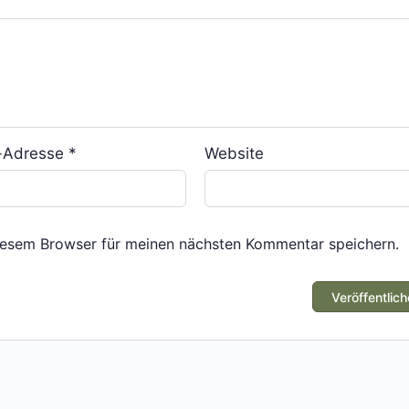
l-Adresse
*
Website
iesem Browser für meinen nächsten Kommentar speichern.