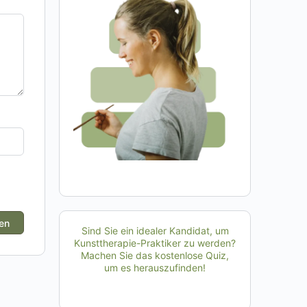
Sind Sie ein idealer Kandidat, um
Kunsttherapie-Praktiker zu werden?
Machen Sie das kostenlose Quiz,
um es herauszufinden!