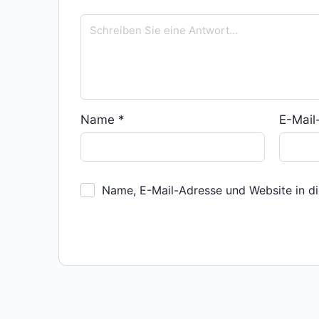
Name
*
E-Mai
Name, E-Mail-Adresse und Website in d