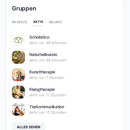
Gruppen
AKTIV
NEUESTE
BELIEBT
Scholistico
aktiv vor 48 Minuten
Naturheilkunde
aktiv vor 48 Minuten
Kunsttherapie
aktiv vor 7 Stunden
Klangtherapie
aktiv vor 11 Stunden
Tierkommunikation
aktiv vor 12 Stunden
ALLES SEHEN