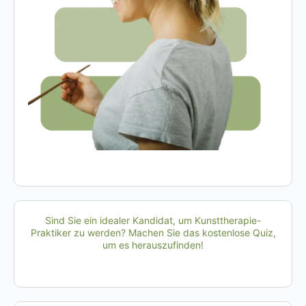
Sind Sie ein idealer Kandidat, um Kunsttherapie-
Praktiker zu werden? Machen Sie das kostenlose Quiz,
um es herauszufinden!