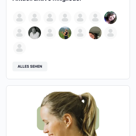
ALLES SEHEN