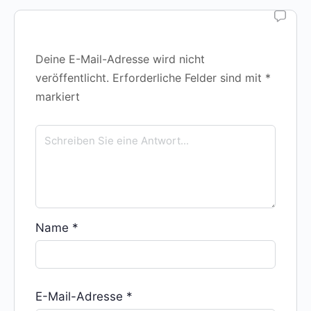
Deine E-Mail-Adresse wird nicht
veröffentlicht.
Erforderliche Felder sind mit
*
markiert
Name
*
E-Mail-Adresse
*