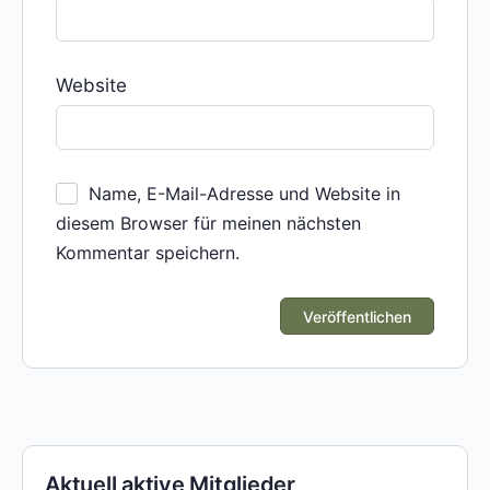
Website
Name, E-Mail-Adresse und Website in
diesem Browser für meinen nächsten
Kommentar speichern.
Aktuell aktive Mitglieder