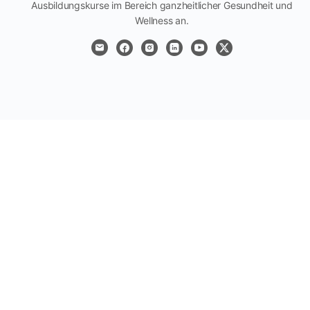
Ausbildungskurse im Bereich ganzheitlicher Gesundheit und
Wellness an.