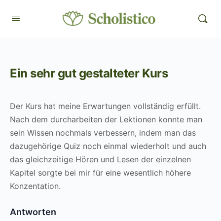
Ein sehr gut gestalteter Kurs
Der Kurs hat meine Erwartungen vollständig erfüllt.
Nach dem durcharbeiten der Lektionen konnte man
sein Wissen nochmals verbessern, indem man das
dazugehörige Quiz noch einmal wiederholt und auch
das gleichzeitige Hören und Lesen der einzelnen
Kapitel sorgte bei mir für eine wesentlich höhere
Konzentation.
Antworten