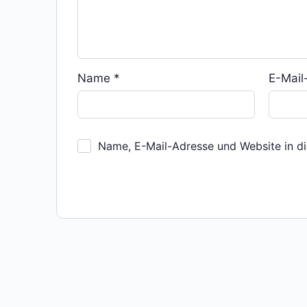
Name
*
E-Mai
Name, E-Mail-Adresse und Website in d