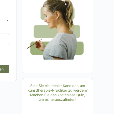
Sind Sie ein idealer Kandidat, um
Kunsttherapie-Praktiker zu werden?
Machen Sie das kostenlose Quiz,
um es herauszufinden!