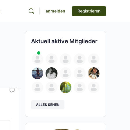
t
anmelden
Registrieren
Aktuell aktive Mitglieder
ALLES SEHEN