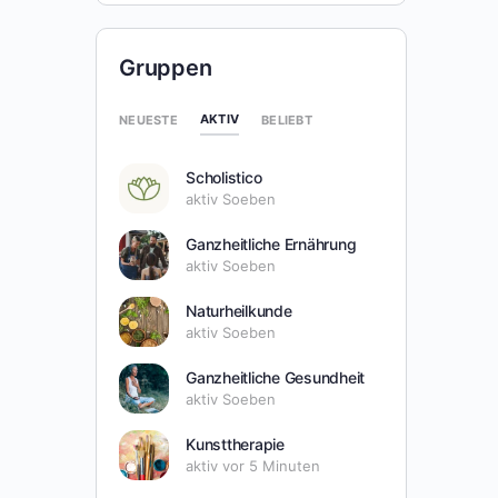
Gruppen
AKTIV
NEUESTE
BELIEBT
Scholistico
aktiv Soeben
Ganzheitliche Ernährung
aktiv Soeben
Naturheilkunde
aktiv Soeben
Ganzheitliche Gesundheit
aktiv Soeben
Kunsttherapie
aktiv vor 5 Minuten