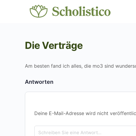
Die Verträge
Am besten fand ich alles, die mo3 sind wunder
Antworten
Deine E-Mail-Adresse wird nicht veröffentlic