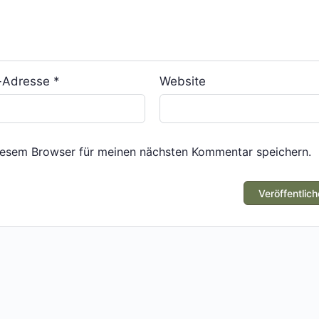
l-Adresse
*
Website
iesem Browser für meinen nächsten Kommentar speichern.