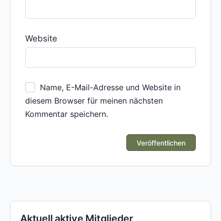
Website
Name, E-Mail-Adresse und Website in
diesem Browser für meinen nächsten
Kommentar speichern.
Aktuell aktive Mitglieder