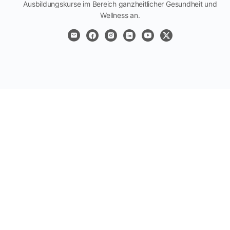
Ausbildungskurse im Bereich ganzheitlicher Gesundheit und
Wellness an.