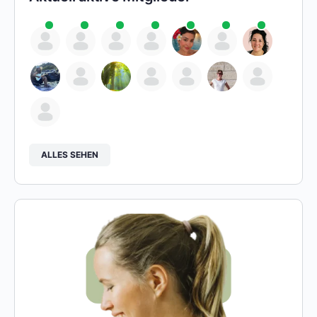
ALLES SEHEN