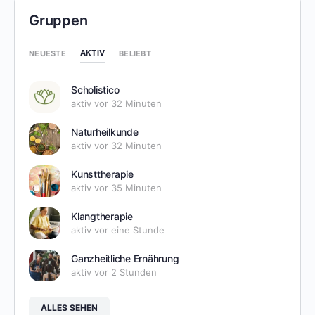
Gruppen
AKTIV
NEUESTE
BELIEBT
Scholistico
aktiv vor 32 Minuten
Naturheilkunde
aktiv vor 32 Minuten
Kunsttherapie
aktiv vor 35 Minuten
Klangtherapie
aktiv vor eine Stunde
Ganzheitliche Ernährung
aktiv vor 2 Stunden
ALLES SEHEN