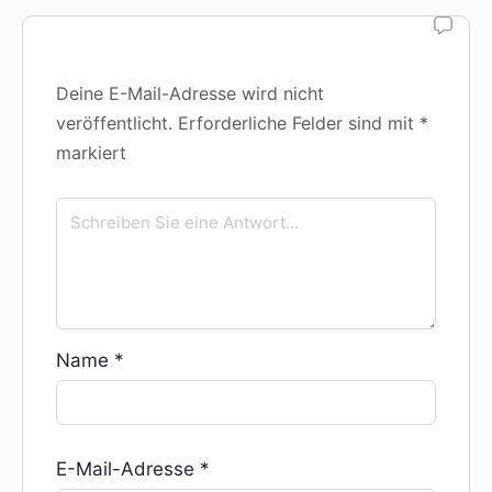
Deine E-Mail-Adresse wird nicht
veröffentlicht.
Erforderliche Felder sind mit
*
markiert
Name
*
E-Mail-Adresse
*