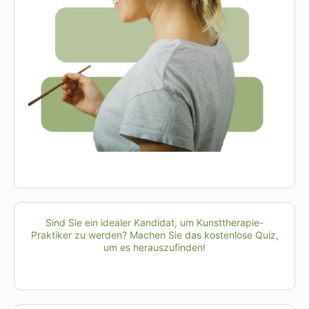
Sind Sie ein idealer Kandidat, um Kunsttherapie-
Praktiker zu werden? Machen Sie das kostenlose Quiz,
um es herauszufinden!