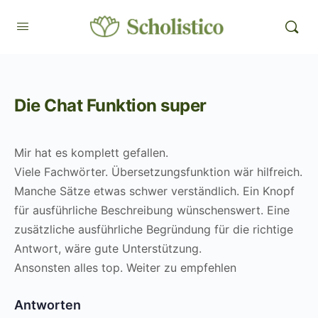
Die Chat Funktion super
Mir hat es komplett gefallen.
Viele Fachwörter. Übersetzungsfunktion wär hilfreich.
Manche Sätze etwas schwer verständlich. Ein Knopf
für ausführliche Beschreibung wünschenswert. Eine
zusätzliche ausführliche Begründung für die richtige
Antwort, wäre gute Unterstützung.
Ansonsten alles top. Weiter zu empfehlen
Antworten