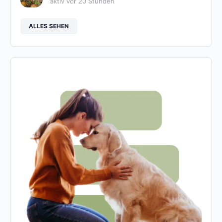
aktiv vor 20 Stunden
ALLES SEHEN