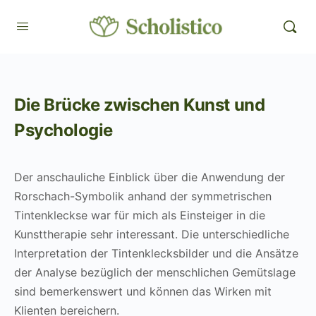
Die Brücke zwischen Kunst und
Psychologie
Der anschauliche Einblick über die Anwendung der
Rorschach-Symbolik anhand der symmetrischen
Tintenkleckse war für mich als Einsteiger in die
Kunsttherapie sehr interessant. Die unterschiedliche
Interpretation der Tintenklecksbilder und die Ansätze
der Analyse bezüglich der menschlichen Gemütslage
sind bemerkenswert und können das Wirken mit
Klienten bereichern.