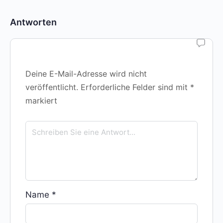
Antworten
Deine E-Mail-Adresse wird nicht
veröffentlicht.
Erforderliche Felder sind mit
*
markiert
Name
*