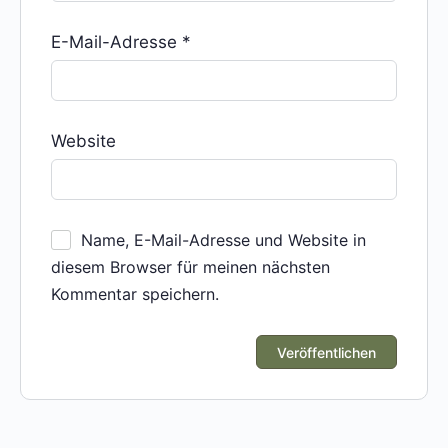
E-Mail-Adresse
*
Website
Name, E-Mail-Adresse und Website in
diesem Browser für meinen nächsten
Kommentar speichern.