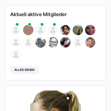
Aktuell aktive Mitglieder
ALLES SEHEN