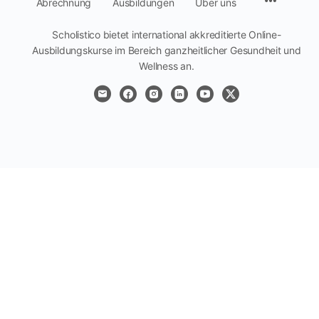
Abrechnung
Ausbildungen
Über uns
Scholistico bietet international akkreditierte Online-
Ausbildungskurse im Bereich ganzheitlicher Gesundheit und
Wellness an.