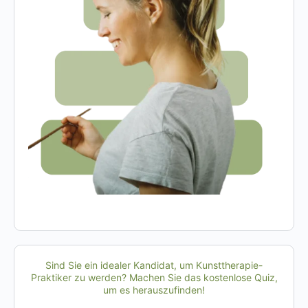
Sind Sie ein idealer Kandidat, um Kunsttherapie-
Praktiker zu werden? Machen Sie das kostenlose Quiz,
um es herauszufinden!