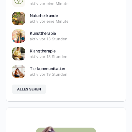
aktiv vor eine Minute
Naturheilkunde
aktiv vor eine Minute
Kunsttherapie
aktiv vor 13 Stunden
Klangtherapie
aktiv vor 18 Stunden
Tierkommunikation
aktiv vor 19 Stunden
ALLES SEHEN