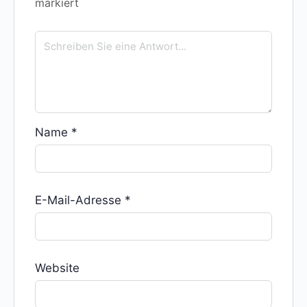
markiert
Name
*
E-Mail-Adresse
*
Website