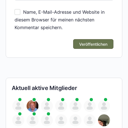
Name, E-Mail-Adresse und Website in
diesem Browser für meinen nächsten
Kommentar speichern.
Aktuell aktive Mitglieder