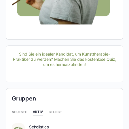
Sind Sie ein idealer Kandidat, um Kunsttherapie-
Praktiker zu werden? Machen Sie das kostenlose Quiz,
um es herauszufinden!
Gruppen
AKTIV
NEUESTE
BELIEBT
Scholistico