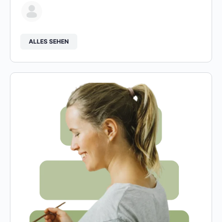
ALLES SEHEN