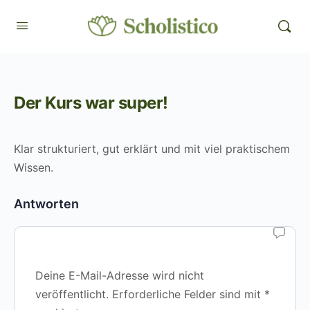
Der Kurs war super!
Klar strukturiert, gut erklärt und mit viel praktischem
Wissen.
Antworten
Deine E-Mail-Adresse wird nicht
veröffentlicht.
Erforderliche Felder sind mit
*