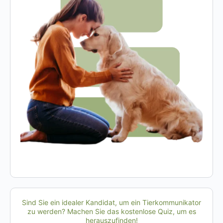
Sind Sie ein idealer Kandidat, um ein Tierkommunikator
zu werden? Machen Sie das kostenlose Quiz, um es
herauszufinden!