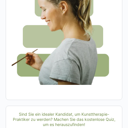
Sind Sie ein idealer Kandidat, um Kunsttherapie-
Praktiker zu werden? Machen Sie das kostenlose Quiz,
um es herauszufinden!