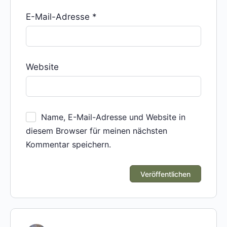
E-Mail-Adresse
*
Website
Name, E-Mail-Adresse und Website in
diesem Browser für meinen nächsten
Kommentar speichern.