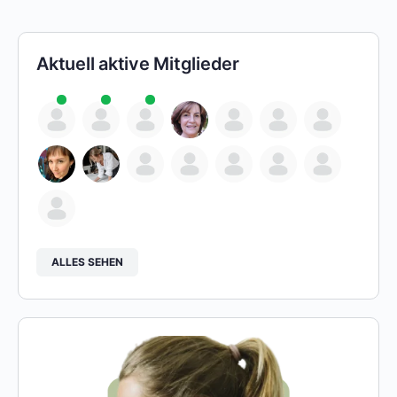
Aktuell aktive Mitglieder
ALLES SEHEN