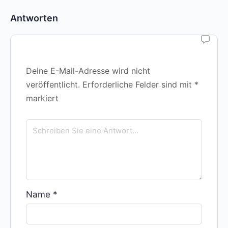
Antworten
Deine E-Mail-Adresse wird nicht
veröffentlicht.
Erforderliche Felder sind mit
*
markiert
Name
*