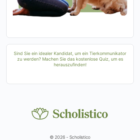
Sind Sie ein idealer Kandidat, um ein Tierkommunikator
zu werden? Machen Sie das kostenlose Quiz, um es
herauszufinden!
© 2026 - Scholistico