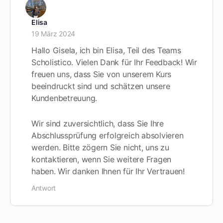
Elisa
19 März 2024
Hallo Gisela, ich bin Elisa, Teil des Teams
Scholistico. Vielen Dank für Ihr Feedback! Wir
freuen uns, dass Sie von unserem Kurs
beeindruckt sind und schätzen unsere
Kundenbetreuung.
Wir sind zuversichtlich, dass Sie Ihre
Abschlussprüfung erfolgreich absolvieren
werden. Bitte zögern Sie nicht, uns zu
kontaktieren, wenn Sie weitere Fragen
haben. Wir danken Ihnen für Ihr Vertrauen!
Antwort