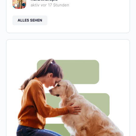
aktiv vor 17 Stunden
ALLES SEHEN