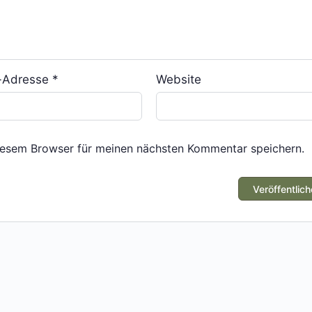
l-Adresse
*
Website
iesem Browser für meinen nächsten Kommentar speichern.