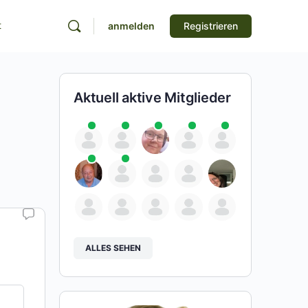
t
anmelden
Registrieren
Aktuell aktive Mitglieder
ALLES SEHEN