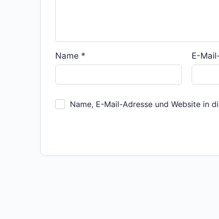
Name
*
E-Mai
Name, E-Mail-Adresse und Website in d