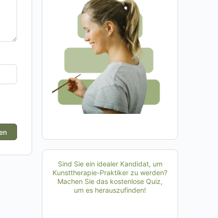
Sind Sie ein idealer Kandidat, um
Kunsttherapie-Praktiker zu werden?
Machen Sie das kostenlose Quiz,
um es herauszufinden!