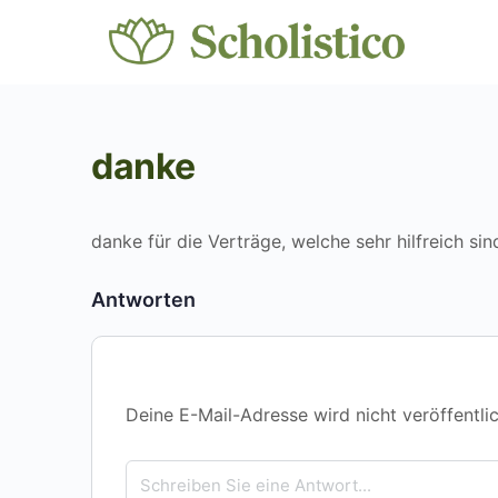
danke
danke für die Verträge, welche sehr hilfreich sin
Antworten
Deine E-Mail-Adresse wird nicht veröffentlic