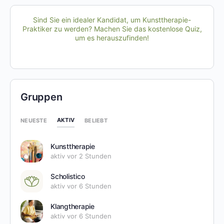
Sind Sie ein idealer Kandidat, um Kunsttherapie-
Praktiker zu werden? Machen Sie das kostenlose Quiz,
um es herauszufinden!
Gruppen
AKTIV
NEUESTE
BELIEBT
Kunsttherapie
aktiv vor 2 Stunden
Scholistico
aktiv vor 6 Stunden
Klangtherapie
aktiv vor 6 Stunden