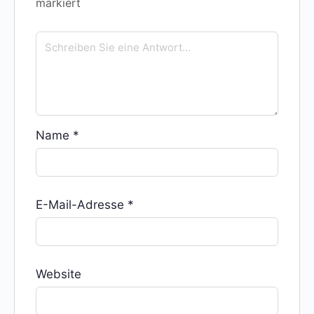
markiert
Name
*
E-Mail-Adresse
*
Website