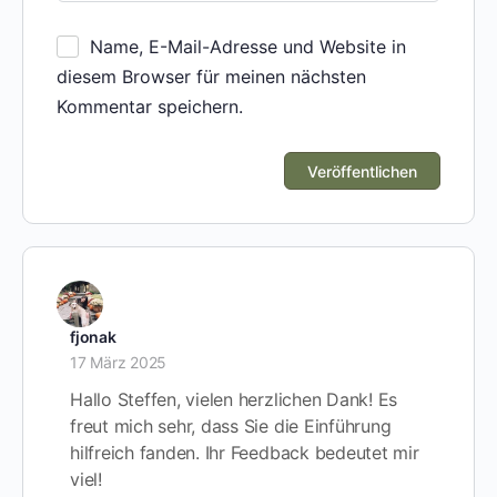
Name, E-Mail-Adresse und Website in
diesem Browser für meinen nächsten
Kommentar speichern.
fjonak
17 März 2025
Hallo Steffen, vielen herzlichen Dank! Es
freut mich sehr, dass Sie die Einführung
hilfreich fanden. Ihr Feedback bedeutet mir
viel!