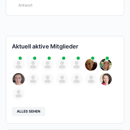
Antwort
Aktuell aktive Mitglieder
ALLES SEHEN