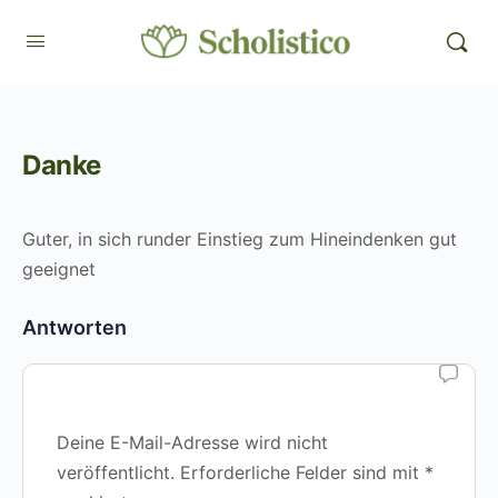
Danke
Guter, in sich runder Einstieg zum Hineindenken gut
geeignet
Antworten
Deine E-Mail-Adresse wird nicht
veröffentlicht.
Erforderliche Felder sind mit
*