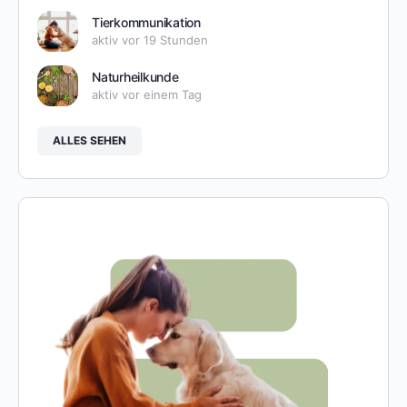
Tierkommunikation
aktiv vor 19 Stunden
Naturheilkunde
aktiv vor einem Tag
ALLES SEHEN