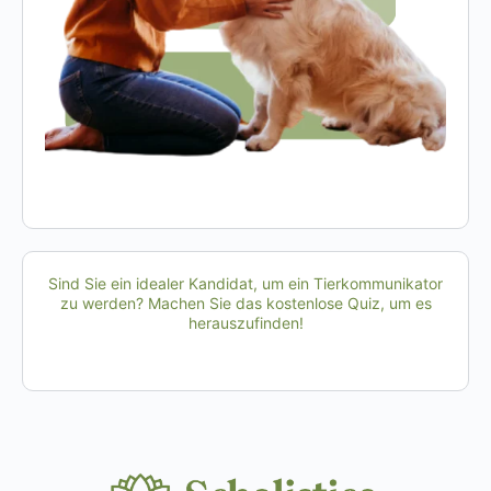
Sind Sie ein idealer Kandidat, um ein Tierkommunikator
zu werden? Machen Sie das kostenlose Quiz, um es
herauszufinden!