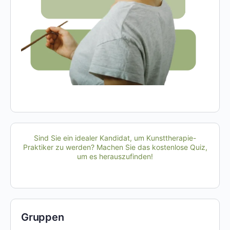
Sind Sie ein idealer Kandidat, um Kunsttherapie-
Praktiker zu werden? Machen Sie das kostenlose Quiz,
um es herauszufinden!
Gruppen