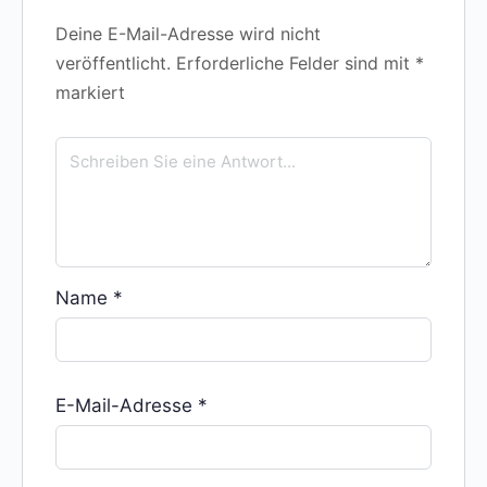
Deine E-Mail-Adresse wird nicht
veröffentlicht.
Erforderliche Felder sind mit
*
markiert
Name
*
E-Mail-Adresse
*