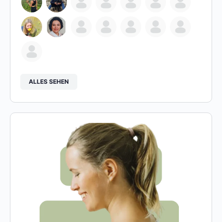
ALLES SEHEN