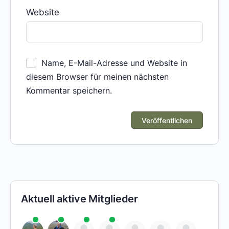
Website
Name, E-Mail-Adresse und Website in
diesem Browser für meinen nächsten
Kommentar speichern.
Aktuell aktive Mitglieder