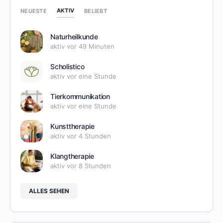
AKTIV
NEUESTE
BELIEBT
Naturheilkunde
aktiv vor 49 Minuten
Scholistico
aktiv vor eine Stunde
Tierkommunikation
aktiv vor eine Stunde
Kunsttherapie
aktiv vor 4 Stunden
Klangtherapie
aktiv vor 8 Stunden
ALLES SEHEN