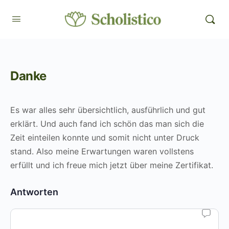
Danke
Es war alles sehr übersichtlich, ausführlich und gut
erklärt. Und auch fand ich schön das man sich die
Zeit einteilen konnte und somit nicht unter Druck
stand. Also meine Erwartungen waren vollstens
erfüllt und ich freue mich jetzt über meine Zertifikat.
Antworten