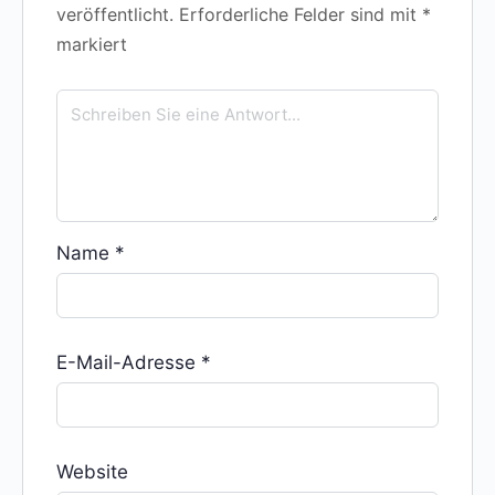
veröffentlicht.
Erforderliche Felder sind mit
*
markiert
Name
*
E-Mail-Adresse
*
Website