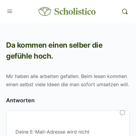
Da kommen einen selber die
gefühle hoch.
Mir haben alle arbeiten gefallen. Beim lesen kommen
einen selbst viele Ideen die man sofort umsetzen will.
Antworten
Deine E-Mail-Adresse wird nicht