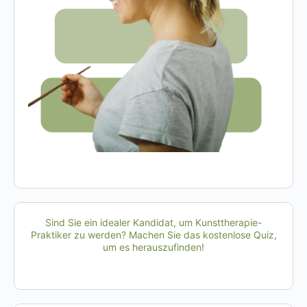
Sind Sie ein idealer Kandidat, um Kunsttherapie-
Praktiker zu werden? Machen Sie das kostenlose Quiz,
um es herauszufinden!