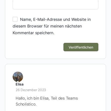
Name, E-Mail-Adresse und Website in
diesem Browser für meinen nächsten
Kommentar speichern.
Elisa
26 Dezember 2023
Hallo, ich bin Elisa, Teil des Teams
Scholistico.