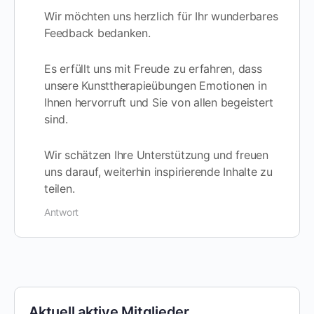
Wir möchten uns herzlich für Ihr wunderbares
Feedback bedanken.
Es erfüllt uns mit Freude zu erfahren, dass
unsere Kunsttherapieübungen Emotionen in
Ihnen hervorruft und Sie von allen begeistert
sind.
Wir schätzen Ihre Unterstützung und freuen
uns darauf, weiterhin inspirierende Inhalte zu
teilen.
Antwort
Aktuell aktive Mitglieder