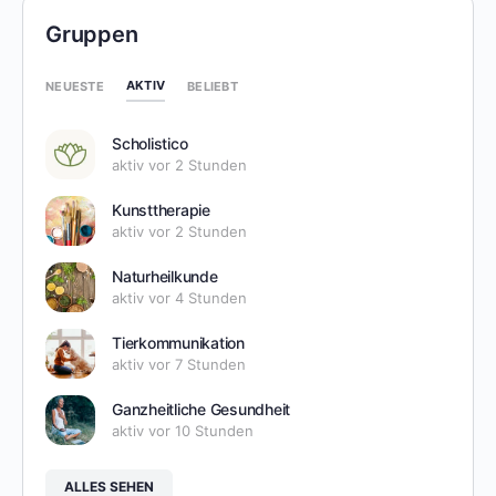
Gruppen
AKTIV
NEUESTE
BELIEBT
Scholistico
aktiv vor 2 Stunden
Kunsttherapie
aktiv vor 2 Stunden
Naturheilkunde
aktiv vor 4 Stunden
Tierkommunikation
aktiv vor 7 Stunden
Ganzheitliche Gesundheit
aktiv vor 10 Stunden
ALLES SEHEN