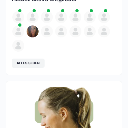
ALLES SEHEN