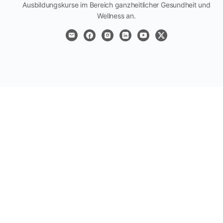
Ausbildungskurse im Bereich ganzheitlicher Gesundheit und
Wellness an.