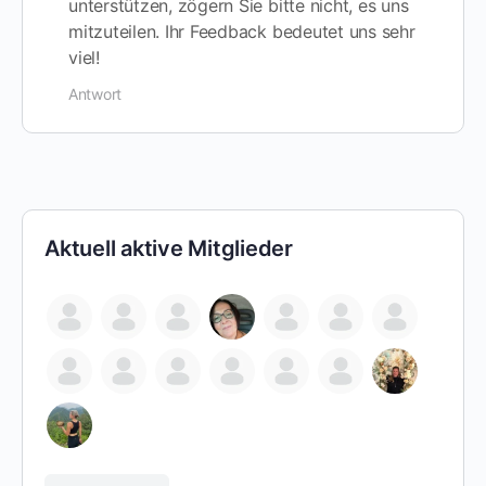
unterstützen, zögern Sie bitte nicht, es uns
mitzuteilen. Ihr Feedback bedeutet uns sehr
viel!
Antwort
Aktuell aktive Mitglieder