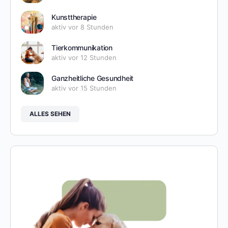
Kunsttherapie
aktiv vor 8 Stunden
Tierkommunikation
aktiv vor 12 Stunden
Ganzheitliche Gesundheit
aktiv vor 15 Stunden
ALLES SEHEN