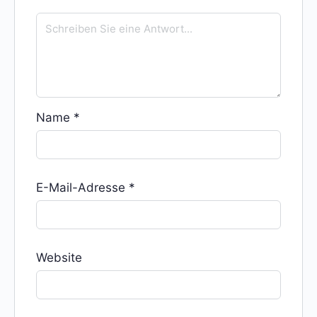
Name
*
E-Mail-Adresse
*
Website