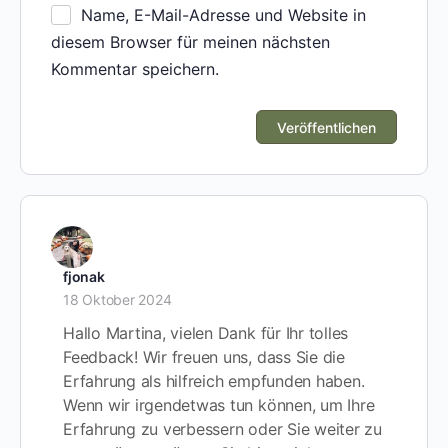
Name, E-Mail-Adresse und Website in
diesem Browser für meinen nächsten
Kommentar speichern.
fjonak
18 Oktober 2024
Hallo Martina, vielen Dank für Ihr tolles
Feedback! Wir freuen uns, dass Sie die
Erfahrung als hilfreich empfunden haben.
Wenn wir irgendetwas tun können, um Ihre
Erfahrung zu verbessern oder Sie weiter zu