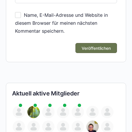
Name, E-Mail-Adresse und Website in
diesem Browser für meinen nächsten
Kommentar speichern.
Aktuell aktive Mitglieder