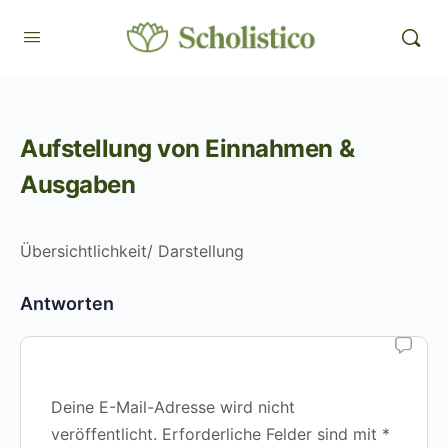
Aufstellung von Einnahmen &
Ausgaben
Übersichtlichkeit/ Darstellung
Antworten
Deine E-Mail-Adresse wird nicht
veröffentlicht.
Erforderliche Felder sind mit
*