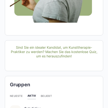
Sind Sie ein idealer Kandidat, um Kunsttherapie-
Praktiker zu werden? Machen Sie das kostenlose Quiz,
um es herauszufinden!
Gruppen
AKTIV
NEUESTE
BELIEBT