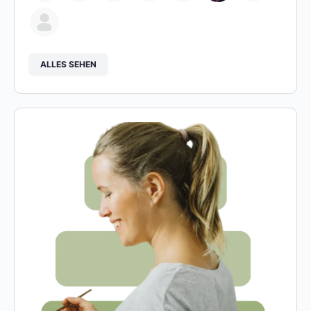
ALLES SEHEN