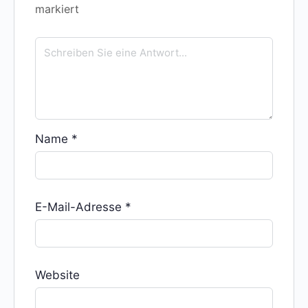
markiert
Name
*
E-Mail-Adresse
*
Website