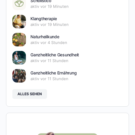
Scholistico
aktiv vor 19 Minuten
Klangtherapie
aktiv vor 19 Minuten
Naturheilkunde
aktiv vor 4 Stunden
Ganzheitliche Gesundheit
aktiv vor 11 Stunden
Ganzheitliche Ernährung
aktiv vor 11 Stunden
ALLES SEHEN