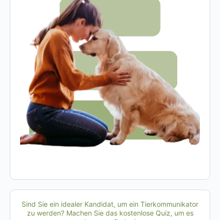
Sind Sie ein idealer Kandidat, um ein Tierkommunikator
zu werden? Machen Sie das kostenlose Quiz, um es