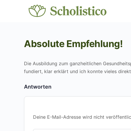
Absolute Empfehlung!
Die Ausbildung zum ganzheitlichen Gesundheitspr
fundiert, klar erklärt und ich konnte vieles dire
Antworten
Deine E-Mail-Adresse wird nicht veröffentlic