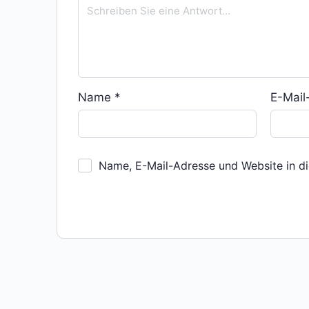
Name
*
E-Mai
Name, E-Mail-Adresse und Website in d