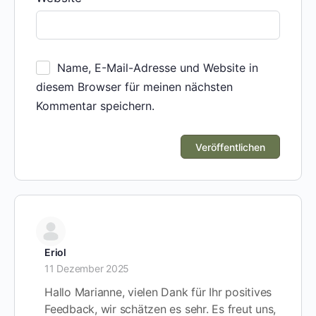
Name, E-Mail-Adresse und Website in
diesem Browser für meinen nächsten
Kommentar speichern.
Eriol
11 Dezember 2025
Hallo Marianne, vielen Dank für Ihr positives
Feedback, wir schätzen es sehr. Es freut uns,