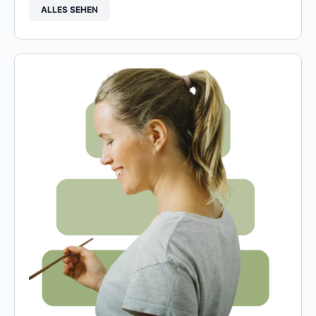
ALLES SEHEN