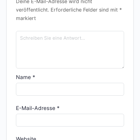
Deine E-Mail-Adresse wird nicht
veröffentlicht.
Erforderliche Felder sind mit
*
markiert
Name
*
E-Mail-Adresse
*
Website