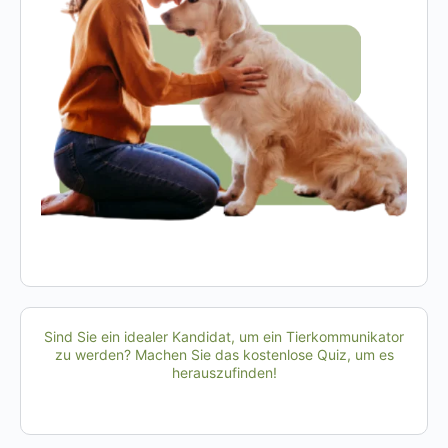
Sind Sie ein idealer Kandidat, um ein Tierkommunikator
zu werden? Machen Sie das kostenlose Quiz, um es
herauszufinden!