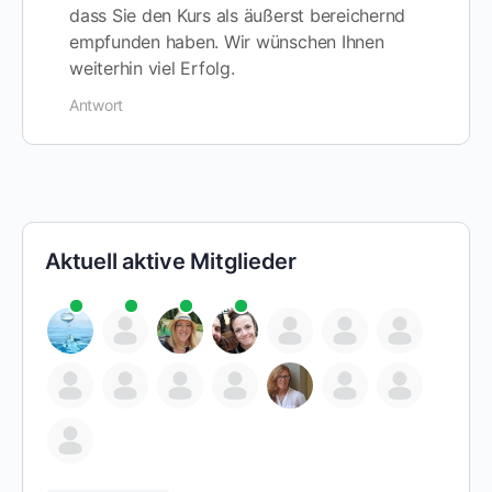
dass Sie den Kurs als äußerst bereichernd
empfunden haben. Wir wünschen Ihnen
weiterhin viel Erfolg.
Antwort
Aktuell aktive Mitglieder