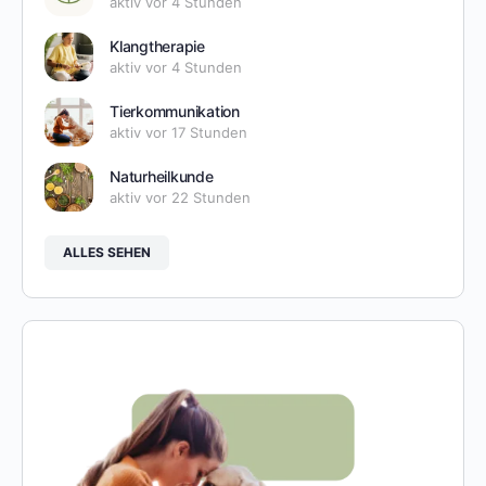
aktiv vor 4 Stunden
Klangtherapie
aktiv vor 4 Stunden
Tierkommunikation
aktiv vor 17 Stunden
Naturheilkunde
aktiv vor 22 Stunden
ALLES SEHEN