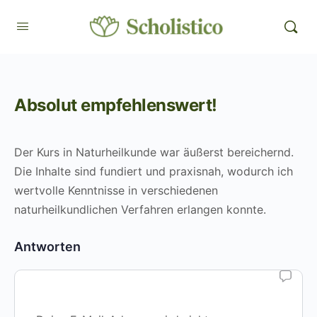
Absolut empfehlenswert!
Der Kurs in Naturheilkunde war äußerst bereichernd.
Die Inhalte sind fundiert und praxisnah, wodurch ich
wertvolle Kenntnisse in verschiedenen
naturheilkundlichen Verfahren erlangen konnte.
Antworten