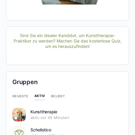
Sind Sie ein idealer Kandidat, um Kunsttherapie-
Praktiker zu werden? Machen Sie das kostenlose Quiz,
um es herauszufinden!
Gruppen
AKTIV
NEUESTE
BELIEBT
Kunsttherapie
aktiv vor 45 Minuten
Scholistico