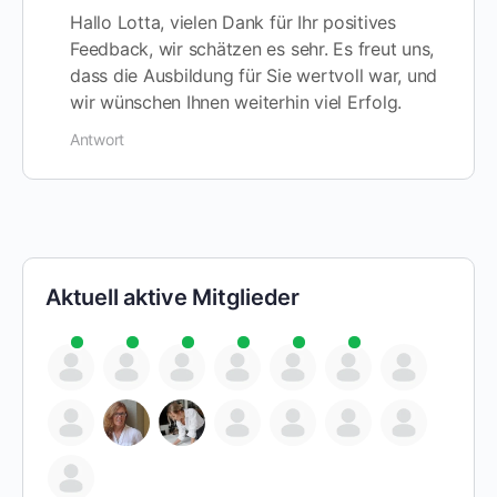
Hallo Lotta, vielen Dank für Ihr positives
Feedback, wir schätzen es sehr. Es freut uns,
dass die Ausbildung für Sie wertvoll war, und
wir wünschen Ihnen weiterhin viel Erfolg.
Antwort
Aktuell aktive Mitglieder