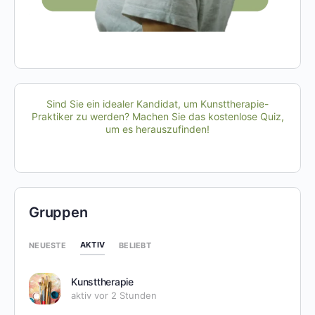
Sind Sie ein idealer Kandidat, um Kunsttherapie-
Praktiker zu werden? Machen Sie das kostenlose Quiz,
um es herauszufinden!
Gruppen
AKTIV
NEUESTE
BELIEBT
Kunsttherapie
aktiv vor 2 Stunden