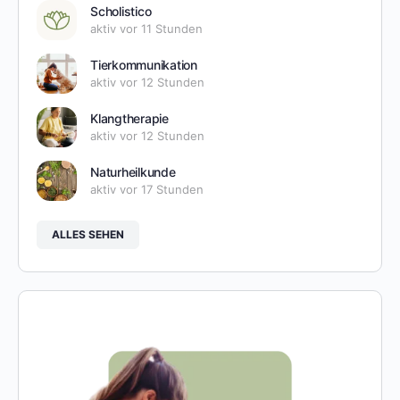
Scholistico
aktiv vor 11 Stunden
Tierkommunikation
aktiv vor 12 Stunden
Klangtherapie
aktiv vor 12 Stunden
Naturheilkunde
aktiv vor 17 Stunden
ALLES SEHEN