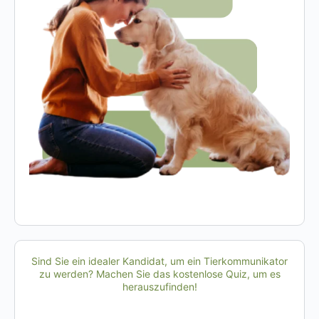
Sind Sie ein idealer Kandidat, um ein Tierkommunikator
zu werden? Machen Sie das kostenlose Quiz, um es
herauszufinden!