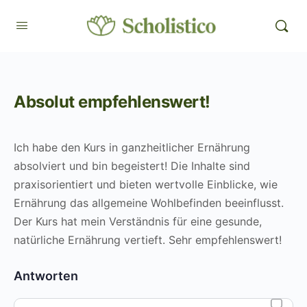
Absolut empfehlenswert!
Ich habe den Kurs in ganzheitlicher Ernährung
absolviert und bin begeistert! Die Inhalte sind
praxisorientiert und bieten wertvolle Einblicke, wie
Ernährung das allgemeine Wohlbefinden beeinflusst.
Der Kurs hat mein Verständnis für eine gesunde,
natürliche Ernährung vertieft. Sehr empfehlenswert!
Antworten