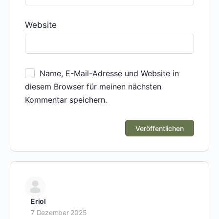
Website
Name, E-Mail-Adresse und Website in
diesem Browser für meinen nächsten
Kommentar speichern.
Eriol
7 Dezember 2025