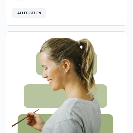
ALLES SEHEN