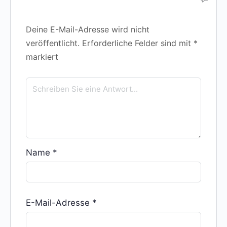
Deine E-Mail-Adresse wird nicht
veröffentlicht.
Erforderliche Felder sind mit
*
markiert
Name
*
E-Mail-Adresse
*