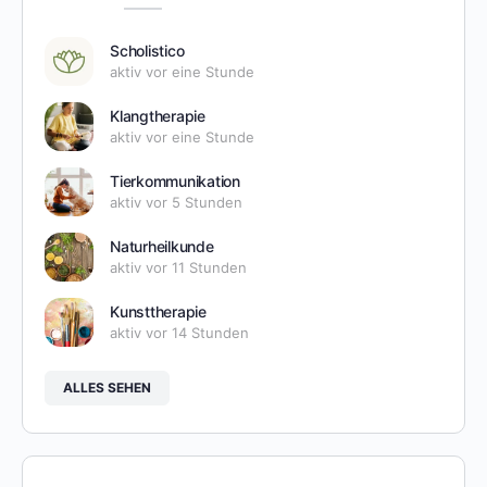
Scholistico
aktiv vor eine Stunde
Klangtherapie
aktiv vor eine Stunde
Tierkommunikation
aktiv vor 5 Stunden
Naturheilkunde
aktiv vor 11 Stunden
Kunsttherapie
aktiv vor 14 Stunden
ALLES SEHEN