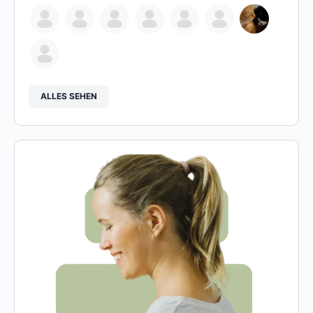
ALLES SEHEN