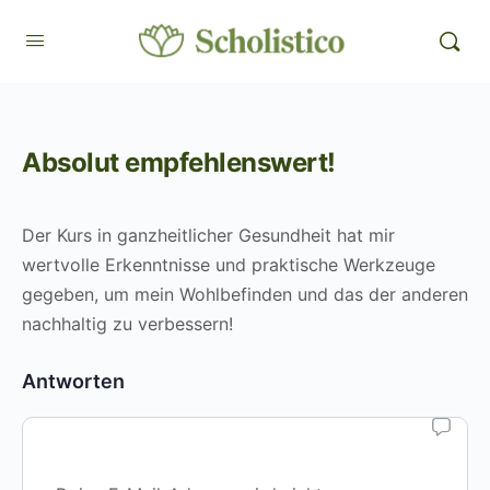
Absolut empfehlenswert!
Der Kurs in ganzheitlicher Gesundheit hat mir
wertvolle Erkenntnisse und praktische Werkzeuge
gegeben, um mein Wohlbefinden und das der anderen
nachhaltig zu verbessern!
Antworten