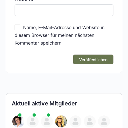
Name, E-Mail-Adresse und Website in
diesem Browser für meinen nächsten
Kommentar speichern.
Aktuell aktive Mitglieder