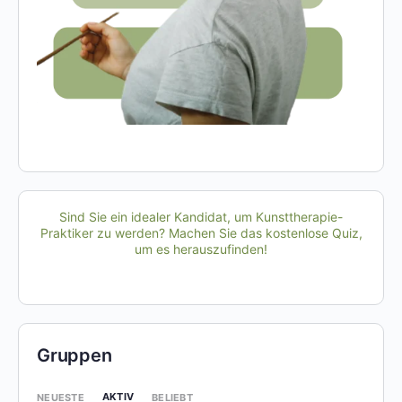
Sind Sie ein idealer Kandidat, um Kunsttherapie-
Praktiker zu werden? Machen Sie das kostenlose Quiz,
um es herauszufinden!
Gruppen
AKTIV
NEUESTE
BELIEBT