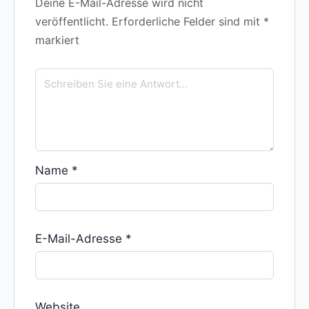
Deine E-Mail-Adresse wird nicht
veröffentlicht.
Erforderliche Felder sind mit
*
markiert
Name
*
E-Mail-Adresse
*
Website