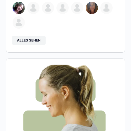
ALLES SEHEN