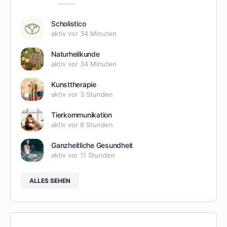
Scholistico
aktiv vor 34 Minuten
Naturheilkunde
aktiv vor 34 Minuten
Kunsttherapie
aktiv vor 3 Stunden
Tierkommunikation
aktiv vor 8 Stunden
Ganzheitliche Gesundheit
aktiv vor 11 Stunden
ALLES SEHEN