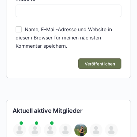
Name, E-Mail-Adresse und Website in
diesem Browser für meinen nächsten
Kommentar speichern.
Aktuell aktive Mitglieder