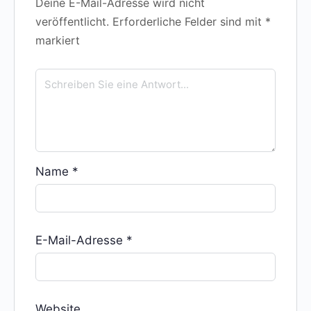
Deine E-Mail-Adresse wird nicht
veröffentlicht.
Erforderliche Felder sind mit
*
markiert
Name
*
E-Mail-Adresse
*
Website