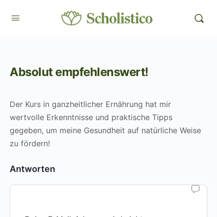
Absolut empfehlenswert!
Der Kurs in ganzheitlicher Ernährung hat mir
wertvolle Erkenntnisse und praktische Tipps
gegeben, um meine Gesundheit auf natürliche Weise
zu fördern!
Antworten