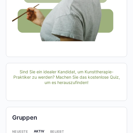
Sind Sie ein idealer Kandidat, um Kunsttherapie-
Praktiker zu werden? Machen Sie das kostenlose Quiz,
um es herauszufinden!
Gruppen
AKTIV
NEUESTE
BELIEBT