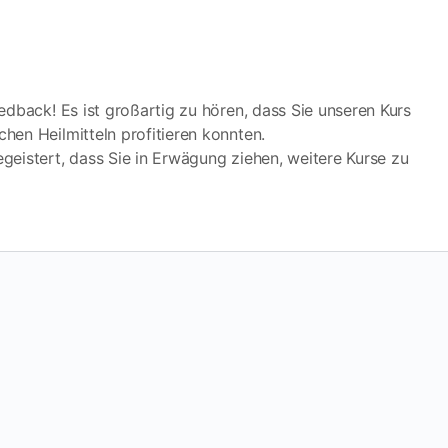
edback! Es ist großartig zu hören, dass Sie unseren Kurs
hen Heilmitteln profitieren konnten.
geistert, dass Sie in Erwägung ziehen, weitere Kurse zu