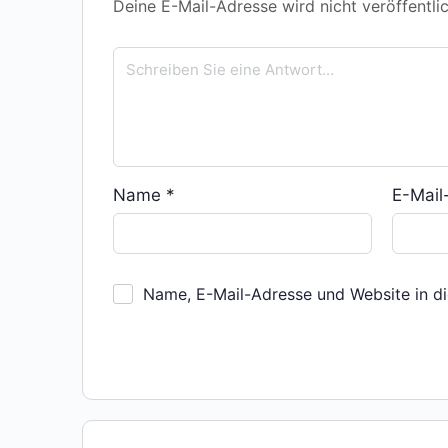
Deine E-Mail-Adresse wird nicht veröffentlic
Name
*
E-Mai
Name, E-Mail-Adresse und Website in d