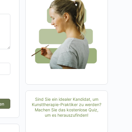
Sind Sie ein idealer Kandidat, um
Kunsttherapie-Praktiker zu werden?
Machen Sie das kostenlose Quiz,
um es herauszufinden!