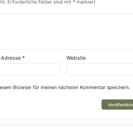
ht.
Erforderliche Felder sind mit
*
markiert
l-Adresse
*
Website
iesem Browser für meinen nächsten Kommentar speichern.