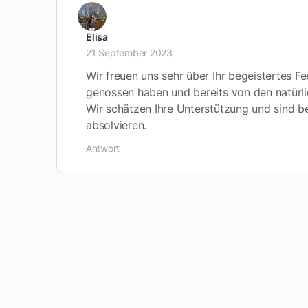
Elisa
21 September 2023
Wir freuen uns sehr über Ihr begeistertes Fe
genossen haben und bereits von den natürlic
Wir schätzen Ihre Unterstützung und sind be
absolvieren.
Antwort