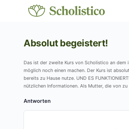
Absolut begeistert!
Das ist der zweite Kurs von Scholistico an dem
möglich noch einen machen. Der Kurs ist absolut v
bereits zu Hause nutze. UND ES FUNKTIONIERT!!!
nützlichen Informationen. Als Mutter, die von zu
Antworten