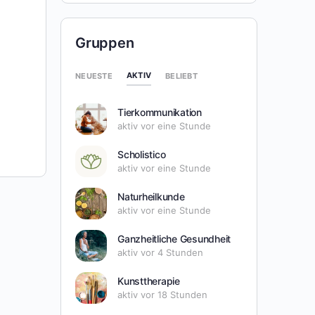
Gruppen
AKTIV
NEUESTE
BELIEBT
Tierkommunikation
aktiv vor eine Stunde
Scholistico
aktiv vor eine Stunde
Naturheilkunde
aktiv vor eine Stunde
Ganzheitliche Gesundheit
aktiv vor 4 Stunden
Kunsttherapie
aktiv vor 18 Stunden