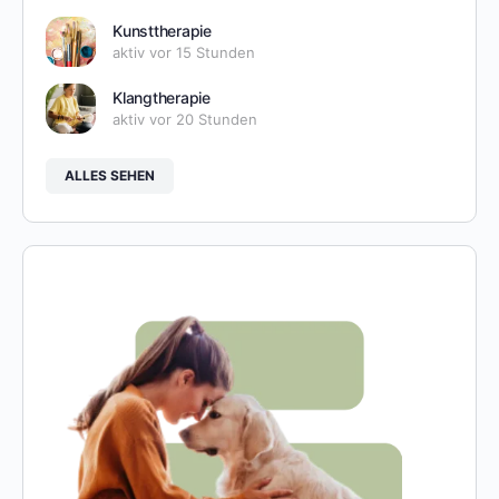
Kunsttherapie
aktiv vor 15 Stunden
Klangtherapie
aktiv vor 20 Stunden
ALLES SEHEN