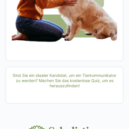
Sind Sie ein idealer Kandidat, um ein Tierkommunikator
zu werden? Machen Sie das kostenlose Quiz, um es
herauszufinden!