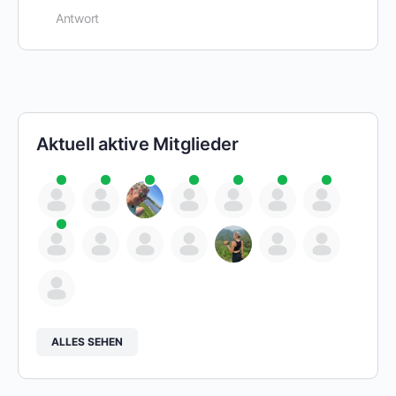
Antwort
Aktuell aktive Mitglieder
ALLES SEHEN