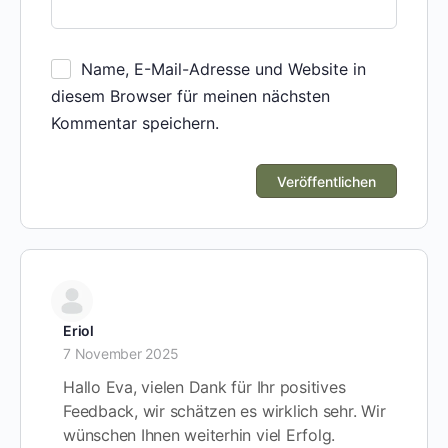
Name, E-Mail-Adresse und Website in
diesem Browser für meinen nächsten
Kommentar speichern.
Eriol
7 November 2025
Hallo Eva, vielen Dank für Ihr positives
Feedback, wir schätzen es wirklich sehr. Wir
wünschen Ihnen weiterhin viel Erfolg.