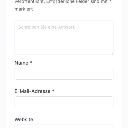
veröffentlicht.
Erforderliche Felder sind mit
*
markiert
Name
*
E-Mail-Adresse
*
Website