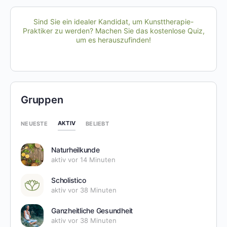
Sind Sie ein idealer Kandidat, um Kunsttherapie-
Praktiker zu werden? Machen Sie das kostenlose Quiz,
um es herauszufinden!
Gruppen
AKTIV
NEUESTE
BELIEBT
Naturheilkunde
aktiv vor 14 Minuten
Scholistico
aktiv vor 38 Minuten
Ganzheitliche Gesundheit
aktiv vor 38 Minuten