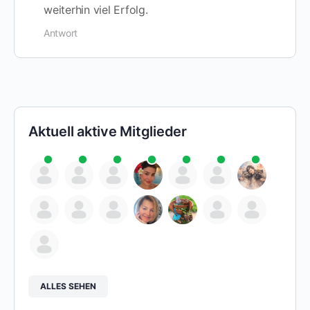
weiterhin viel Erfolg.
Antwort
Aktuell aktive Mitglieder
ALLES SEHEN