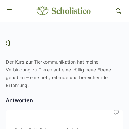
:)
Der Kurs zur Tierkommunikation hat meine
Verbindung zu Tieren auf eine völlig neue Ebene
gehoben – eine tiefgreifende und bereichernde
Erfahrung!
Antworten