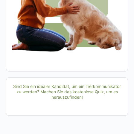
Sind Sie ein idealer Kandidat, um ein Tierkommunikator
zu werden? Machen Sie das kostenlose Quiz, um es
herauszufinden!