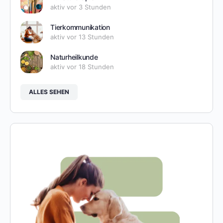
aktiv vor 3 Stunden
Tierkommunikation
aktiv vor 13 Stunden
Naturheilkunde
aktiv vor 18 Stunden
ALLES SEHEN