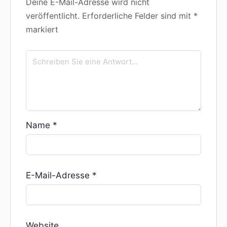
Deine E-Mail-Adresse wird nicht
veröffentlicht.
Erforderliche Felder sind mit
*
markiert
Name
*
E-Mail-Adresse
*
Website