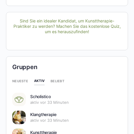
Sind Sie ein idealer Kandidat, um Kunsttherapie-
Praktiker zu werden? Machen Sie das kostenlose Quiz,
um es herauszufinden!
Gruppen
AKTIV
NEUESTE
BELIEBT
Scholistico
aktiv vor 33 Minuten
Klangtherapie
aktiv vor 33 Minuten
Kunsttherapie