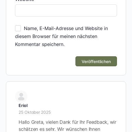
Name, E-Mail-Adresse und Website in
diesem Browser für meinen nächsten
Kommentar speichern.
Eriol
25 Oktober 2025
Hallo Greta, vielen Dank für Ihr Feedback, wir
schätzen es sehr. Wir wünschen Ihnen